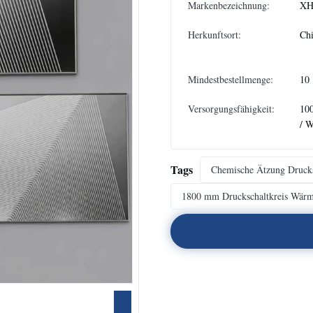
Markenbezeichnung:
XH
Herkunftsort:
Ch
Mindestbestellmenge:
10
Versorgungsfähigkeit:
10
/ 
Tags
Chemische Ätzung Druck
1800 mm Druckschaltkreis Wärm