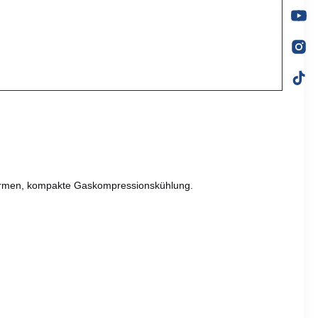
formen, kompakte Gaskompressionskühlung.