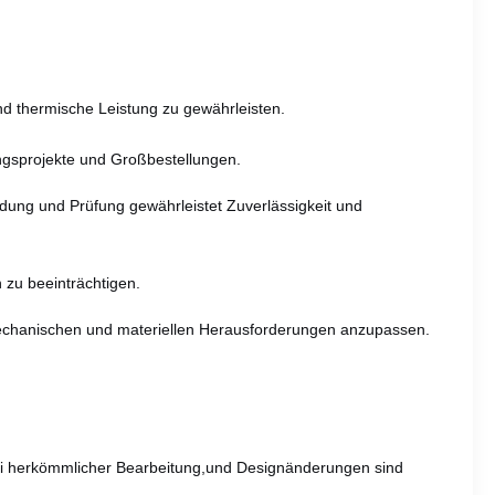
d thermische Leistung zu gewährleisten.
ungsprojekte und Großbestellungen.
dung und Prüfung gewährleistet Zuverlässigkeit und
 zu beeinträchtigen.
echanischen und materiellen Herausforderungen anzupassen.
bei herkömmlicher Bearbeitung,und Designänderungen sind