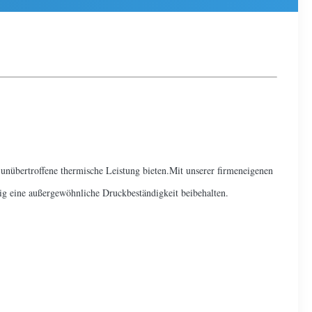
nübertroffene thermische Leistung bieten.Mit unserer firmeneigenen
ig eine außergewöhnliche Druckbeständigkeit beibehalten.