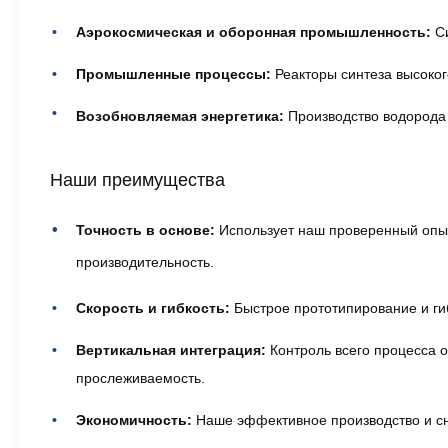
Аэрокосмическая и оборонная промышленность:
Си
Промышленные процессы:
Реакторы синтеза высоког
Возобновляемая энергетика:
Производство водорода 
Наши преимущества
Точность в основе:
Использует наш проверенный опыт
производительность.
Скорость и гибкость:
Быстрое прототипирование и ги
Вертикальная интеграция:
Контроль всего процесса о
прослеживаемость.
Экономичность:
Наше эффективное производство и сн