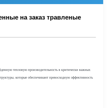
енные на заказ травленые
йденную тепловую производительность в критически важных
труктуры, которые обеспечивают превосходную эффективность