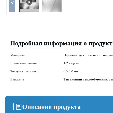
<
Подробная информация о продукт
Материал:
Нержавеющая сталь или по индиви
Время выполнения:
1-2 недели
Толщина пластины:
0,5-5,0 мм
Титановый теплообменник с 
Выделить
Описание продукта