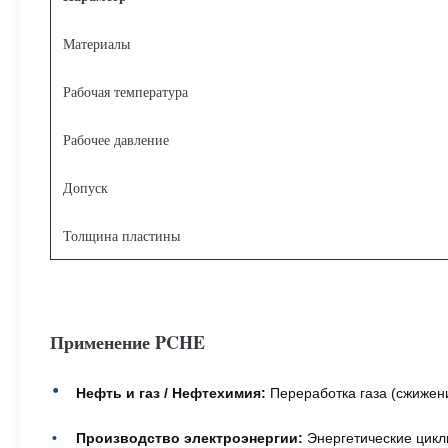
Материалы
Рабочая температура
Рабочее давление
Допуск
Толщина пластины
Применение PCHE
Нефть и газ / Нефтехимия:
Переработка газа (сжижен
Производство электроэнергии:
Энергетические цикл