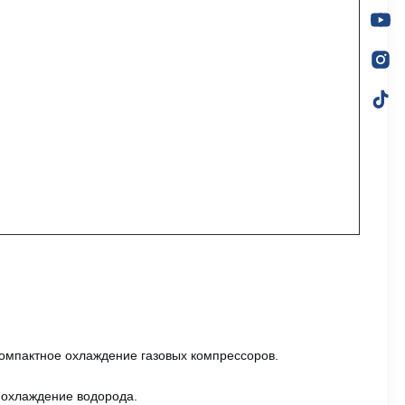
компактное охлаждение газовых компрессоров.
 охлаждение водорода.