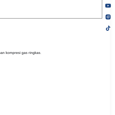
nan kompresi gas ringkas.