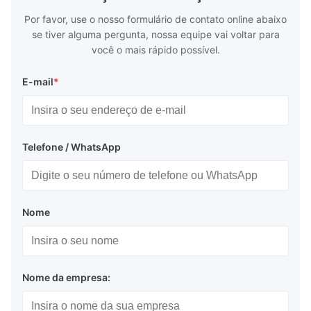
Por favor, use o nosso formulário de contato online abaixo
se tiver alguma pergunta, nossa equipe vai voltar para
você o mais rápido possível.
E-mail
*
Telefone / WhatsApp
Nome
Nome da empresa: