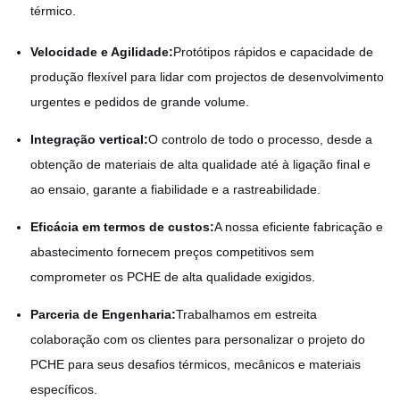
térmico.
Velocidade e Agilidade:
Protótipos rápidos e capacidade de
produção flexível para lidar com projectos de desenvolvimento
urgentes e pedidos de grande volume.
Integração vertical:
O controlo de todo o processo, desde a
obtenção de materiais de alta qualidade até à ligação final e
ao ensaio, garante a fiabilidade e a rastreabilidade.
Eficácia em termos de custos:
A nossa eficiente fabricação e
abastecimento fornecem preços competitivos sem
comprometer os PCHE de alta qualidade exigidos.
Parceria de Engenharia:
Trabalhamos em estreita
colaboração com os clientes para personalizar o projeto do
PCHE para seus desafios térmicos, mecânicos e materiais
específicos.