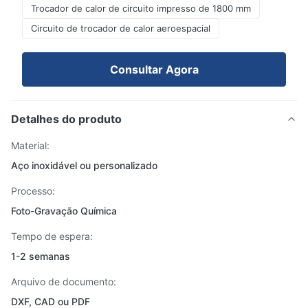
Trocador de calor de circuito impresso de 1800 mm
Circuito de trocador de calor aeroespacial
Consultar Agora
Detalhes do produto
Material:
Aço inoxidável ou personalizado
Processo:
Foto-Gravação Química
Tempo de espera:
1-2 semanas
Arquivo de documento:
DXF, CAD ou PDF