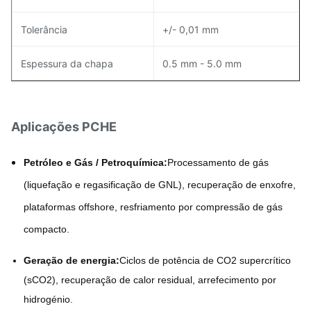
Tolerância
+/- 0,01 mm
Espessura da chapa
0.5 mm - 5.0 mm
Aplicações PCHE
Petróleo e Gás / Petroquímica:
Processamento de gás
(liquefação e regasificação de GNL), recuperação de enxofre,
plataformas offshore, resfriamento por compressão de gás
compacto.
Geração de energia:
Ciclos de potência de CO2 supercrítico
(sCO2), recuperação de calor residual, arrefecimento por
hidrogénio.