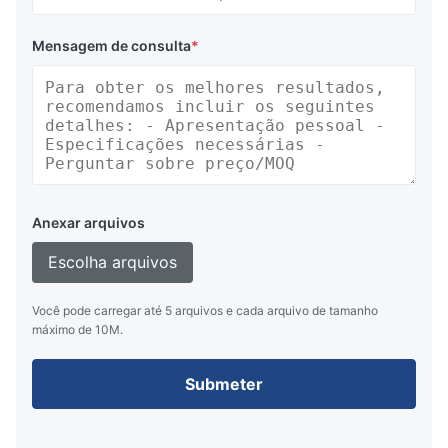
Mensagem de consulta
*
Anexar arquivos
Escolha arquivos
Você pode carregar até 5 arquivos e cada arquivo de tamanho
máximo de 10M.
Submeter