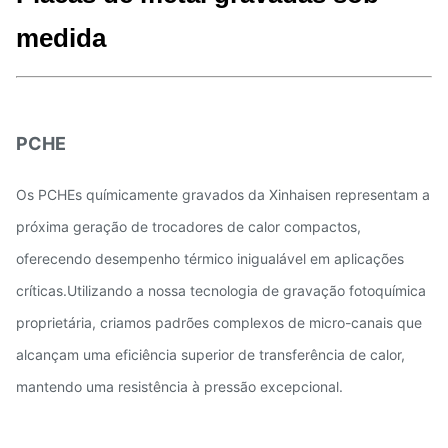
medida
PCHE
Os PCHEs químicamente gravados da Xinhaisen representam a
próxima geração de trocadores de calor compactos,
oferecendo desempenho térmico inigualável em aplicações
críticas.Utilizando a nossa tecnologia de gravação fotoquímica
proprietária, criamos padrões complexos de micro-canais que
alcançam uma eficiência superior de transferência de calor,
mantendo uma resistência à pressão excepcional.