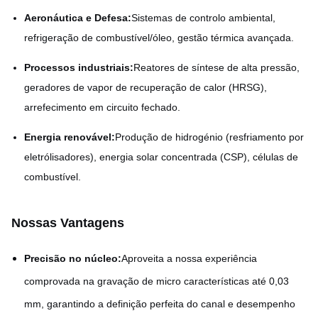
Aeronáutica e Defesa:
Sistemas de controlo ambiental,
refrigeração de combustível/óleo, gestão térmica avançada.
Processos industriais:
Reatores de síntese de alta pressão,
geradores de vapor de recuperação de calor (HRSG),
arrefecimento em circuito fechado.
Energia renovável:
Produção de hidrogénio (resfriamento por
eletrólisadores), energia solar concentrada (CSP), células de
combustível.
Nossas Vantagens
Precisão no núcleo:
Aproveita a nossa experiência
comprovada na gravação de micro características até 0,03
mm, garantindo a definição perfeita do canal e desempenho