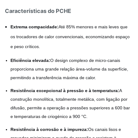
Características do PCHE
Extrema compacidade:
Até 85% menores e mais leves que
os trocadores de calor convencionais, economizando espaço
e peso críticos.
Eficiência elevada:
O design complexo de micro-canais
proporciona uma grande relação área-volume da superfície,
permitindo a transferência máxima de calor.
Resistência excepcional à pressão e à temperatura:
A
construção monolítica, totalmente metálica, com ligação por
difusão, permite a operação a pressões superiores a 600 bar
e temperaturas de criogénico a 900 °C.
Resistência à corrosão e à impureza:
Os canais lisos e