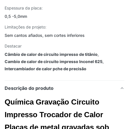
Espessura da placa:
0,5 -5,0mm
Limitações de projeto:
Sem cantos afiados, sem cortes inferiores
Destacar
Câmbio de calor de circuito impresso de titânio
,
Cambio de calor de circuito impresso Inconel 625
,
Intercambiador de calor pche de precisão
Descrição do produto
Química Gravação Circuito
Impresso Trocador de Calor
Placas de metal gravadas sob