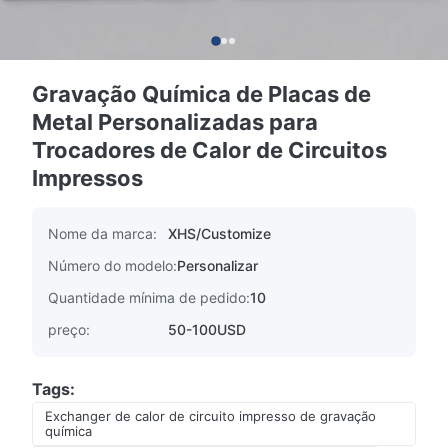
Gravação Química de Placas de
Metal Personalizadas para
Trocadores de Calor de Circuitos
Impressos
Nome da marca:
XHS/Customize
Número do modelo:
Personalizar
Quantidade mínima de pedido:
10
preço:
50-100USD
Tags:
Exchanger de calor de circuito impresso de gravação
química