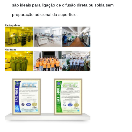
são ideais para ligação de difusão direta ou solda sem
preparação adicional da superfície.