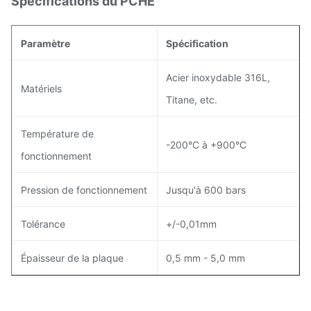
Spécifications du PCHE
Paramètre
Spécification
Acier inoxydable 316L,
Matériels
Titane, etc.
Température de
-200°C à +900°C
fonctionnement
Pression de fonctionnement
Jusqu'à 600 bars
Tolérance
+/-0,01mm
Épaisseur de la plaque
0,5 mm - 5,0 mm