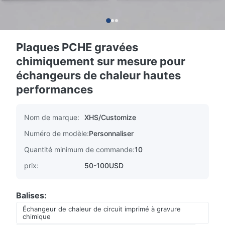
Plaques PCHE gravées
chimiquement sur mesure pour
échangeurs de chaleur hautes
performances
Nom de marque:
XHS/Customize
Numéro de modèle:
Personnaliser
Quantité minimum de commande:
10
prix:
50-100USD
Balises:
Échangeur de chaleur de circuit imprimé à gravure
chimique