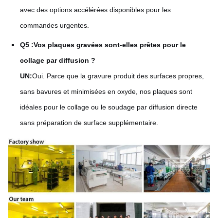
avec des options accélérées disponibles pour les
commandes urgentes.
Q5 :
Vos plaques gravées sont-elles prêtes pour le
collage par diffusion ?
UN:
Oui. Parce que la gravure produit des surfaces propres,
sans bavures et minimisées en oxyde, nos plaques sont
idéales pour le collage ou le soudage par diffusion directe
sans préparation de surface supplémentaire.