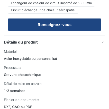
Échangeur de chaleur de circuit imprimé de 1800 mm
Circuit d'échangeur de chaleur aérospatial
Renseignez-vous
Détails du produit
Matériel:
Acier inoxydable ou personnalisé
Processus:
Gravure photochimique
Délai de mise en œuvre:
1-2 semaines
Fichier de documents:
DXF, CAO ou PDF