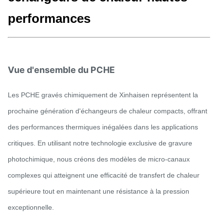
performances
Vue d'ensemble du PCHE
Les PCHE gravés chimiquement de Xinhaisen représentent la
prochaine génération d'échangeurs de chaleur compacts, offrant
des performances thermiques inégalées dans les applications
critiques. En utilisant notre technologie exclusive de gravure
photochimique, nous créons des modèles de micro-canaux
complexes qui atteignent une efficacité de transfert de chaleur
supérieure tout en maintenant une résistance à la pression
exceptionnelle.