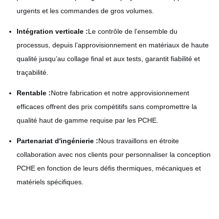
urgents et les commandes de gros volumes.
Intégration verticale :
Le contrôle de l’ensemble du
processus, depuis l’approvisionnement en matériaux de haute
qualité jusqu’au collage final et aux tests, garantit fiabilité et
traçabilité.
Rentable :
Notre fabrication et notre approvisionnement
efficaces offrent des prix compétitifs sans compromettre la
qualité haut de gamme requise par les PCHE.
Partenariat d'ingénierie :
Nous travaillons en étroite
collaboration avec nos clients pour personnaliser la conception
PCHE en fonction de leurs défis thermiques, mécaniques et
matériels spécifiques.