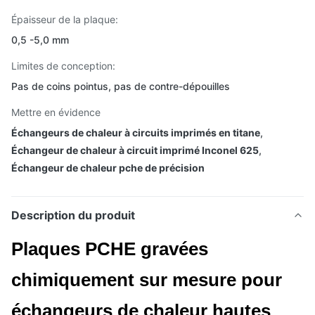
Épaisseur de la plaque:
0,5 -5,0 mm
Limites de conception:
Pas de coins pointus, pas de contre-dépouilles
Mettre en évidence
Échangeurs de chaleur à circuits imprimés en titane
,
Échangeur de chaleur à circuit imprimé Inconel 625
,
Échangeur de chaleur pche de précision
Description du produit
Plaques PCHE gravées
chimiquement sur mesure pour
échangeurs de chaleur hautes