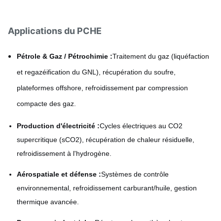
Applications du PCHE
Pétrole & Gaz / Pétrochimie :
Traitement du gaz (liquéfaction
et regazéification du GNL), récupération du soufre,
plateformes offshore, refroidissement par compression
compacte des gaz.
Production d'électricité :
Cycles électriques au CO2
supercritique (sCO2), récupération de chaleur résiduelle,
refroidissement à l'hydrogène.
Aérospatiale et défense :
Systèmes de contrôle
environnemental, refroidissement carburant/huile, gestion
thermique avancée.