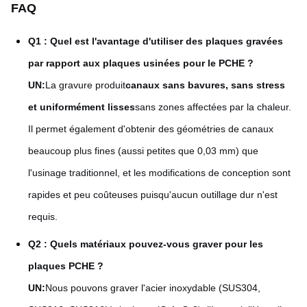
FAQ
Q1 : Quel est l'avantage d'utiliser des plaques gravées
par rapport aux plaques usinées pour le PCHE ?
UN:
La gravure produit
canaux sans bavures, sans stress
et uniformément lisses
sans zones affectées par la chaleur.
Il permet également d'obtenir des géométries de canaux
beaucoup plus fines (aussi petites que 0,03 mm) que
l'usinage traditionnel, et les modifications de conception sont
rapides et peu coûteuses puisqu'aucun outillage dur n'est
requis.
Q2 : Quels matériaux pouvez-vous graver pour les
plaques PCHE ?
UN:
Nous pouvons graver l'acier inoxydable (SUS304,