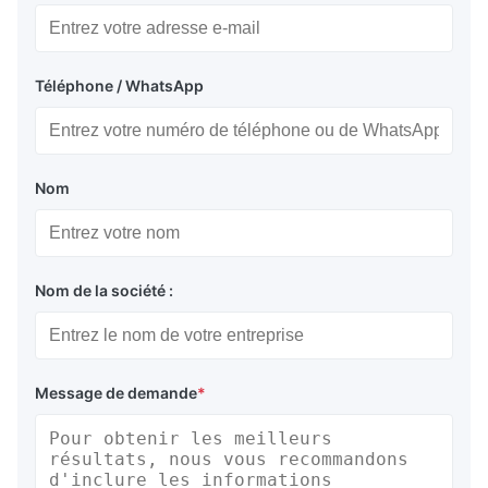
Téléphone / WhatsApp
Nom
Nom de la société :
Message de demande
*