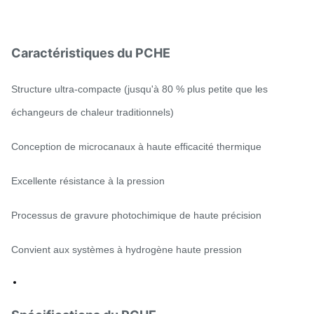
Caractéristiques du PCHE
Structure ultra-compacte (jusqu'à 80 % plus petite que les
échangeurs de chaleur traditionnels)
Conception de microcanaux à haute efficacité thermique
Excellente résistance à la pression
Processus de gravure photochimique de haute précision
Convient aux systèmes à hydrogène haute pression