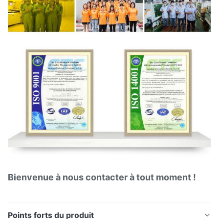
Bienvenue à nous contacter à tout moment !
Points forts du produit