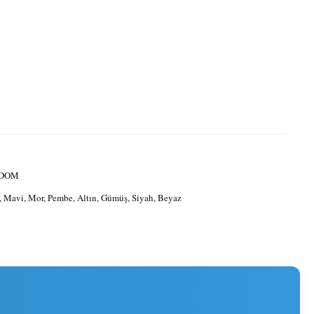
 DOM
, Mavi, Mor, Pembe, Altın, Gümüş, Siyah, Beyaz