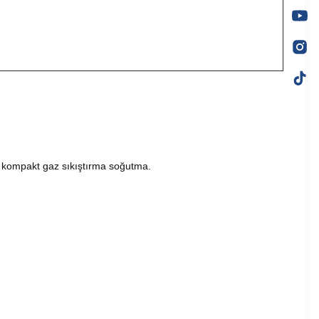
, kompakt gaz sıkıştırma soğutma.