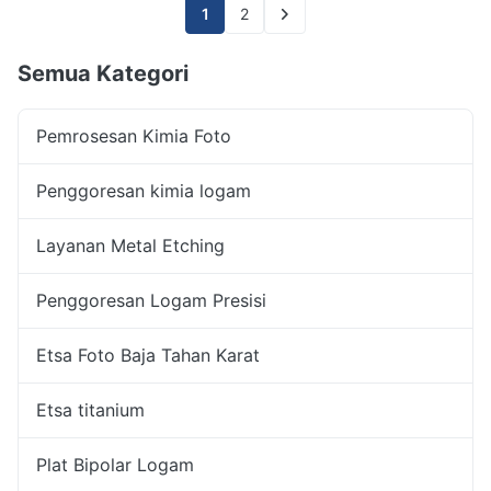
1
2
Semua Kategori
Pemrosesan Kimia Foto
Penggoresan kimia logam
Layanan Metal Etching
Penggoresan Logam Presisi
Etsa Foto Baja Tahan Karat
Etsa titanium
Plat Bipolar Logam