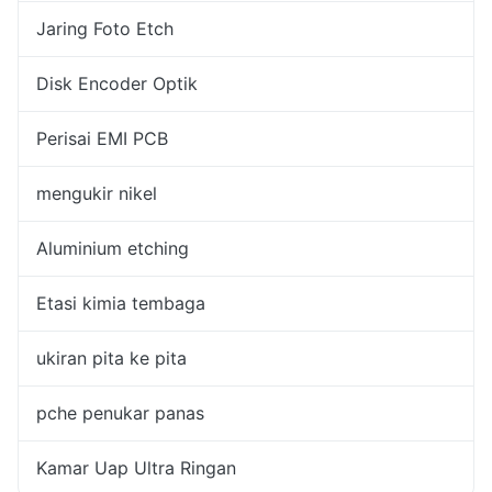
Jaring Foto Etch
Disk Encoder Optik
Perisai EMI PCB
mengukir nikel
Aluminium etching
Etasi kimia tembaga
ukiran pita ke pita
pche penukar panas
Kamar Uap Ultra Ringan