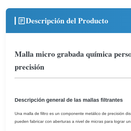
Descripción del Producto
Malla micro grabada química persona
precisión
Descripción general de las mallas filtrantes
Una malla de filtro es un componente metálico de precisión dise
pueden fabricar con aberturas a nivel de micras para lograr un 