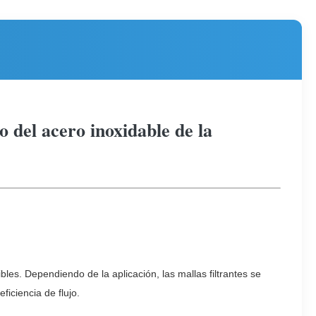
o del acero inoxidable de la
les. Dependiendo de la aplicación, las mallas filtrantes se 
ficiencia de flujo.