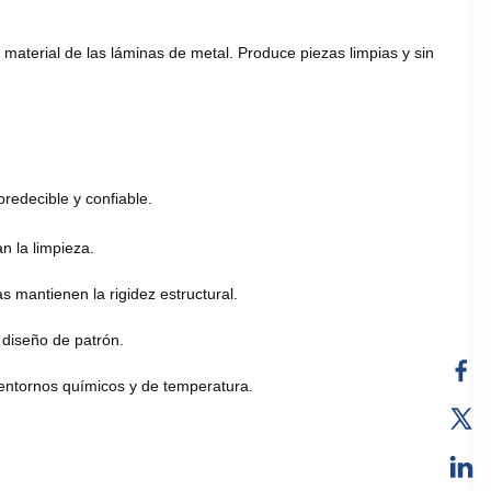
 material de las láminas de metal. Produce piezas limpias y sin
predecible y confiable.
n la limpieza.
 mantienen la rigidez estructural.
 diseño de patrón.
s entornos químicos y de temperatura.