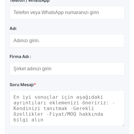
Telefon / WhatsApp
Adı
Firma Adı :
Soru Mesajı
*