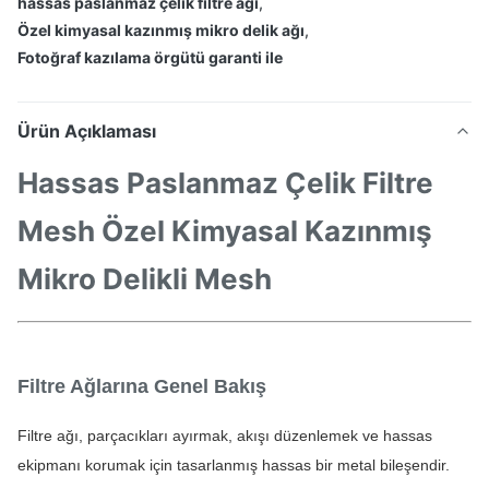
hassas paslanmaz çelik filtre ağı
,
Özel kimyasal kazınmış mikro delik ağı
,
Fotoğraf kazılama örgütü garanti ile
Ürün Açıklaması
Hassas Paslanmaz Çelik Filtre
Mesh Özel Kimyasal Kazınmış
Mikro Delikli Mesh
Filtre Ağlarına Genel Bakış
Filtre ağı, parçacıkları ayırmak, akışı düzenlemek ve hassas 
ekipmanı korumak için tasarlanmış hassas bir metal bileşendir. 