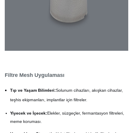
Filtre Mesh Uygulaması
Tıp ve Yaşam Bilimleri:
Solunum cihazları, akışkan cihazlar,
teşhis ekipmanları, implantlar için filtreler.
Yiyecek ve İçecek:
Elekler, süzgeçler, fermantasyon filtreleri,
meme koruması.