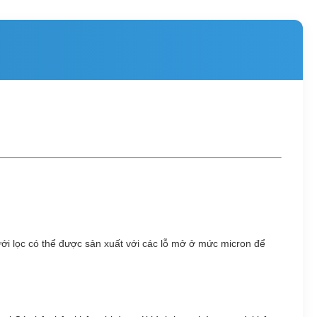
ưới lọc có thể được sản xuất với các lỗ mở ở mức micron để 