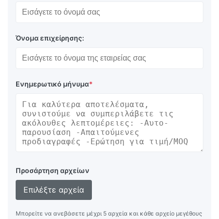
Όνομα επιχείρησης:
Ενημερωτικό μήνυμα
*
Προσάρτηση αρχείων
Επιλέξτε αρχεία
Μπορείτε να ανεβάσετε μέχρι 5 αρχεία και κάθε αρχείο μεγέθους