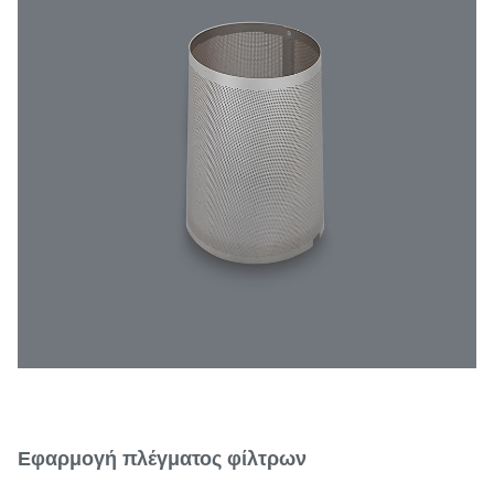
Εφαρμογή πλέγματος φίλτρων