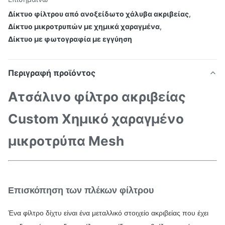
Δίκτυο φίλτρου από ανοξείδωτο χάλυβα ακριβείας
,
Δίκτυο μικροτρυπών με χημικά χαραγμένα
,
Δίκτυο με φωτογραφία με εγγύηση
Περιγραφή προϊόντος
Ατσάλινο φίλτρο ακριβείας
Custom Χημικό χαραγμένο
μικροτρύπα Mesh
Επισκόπηση των πλέκων φίλτρου
Ένα φίλτρο δίχτυ είναι ένα μεταλλικό στοιχείο ακριβείας που έχει 