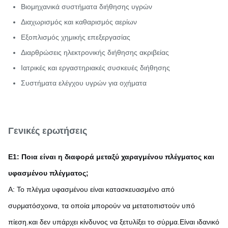
Βιομηχανικά συστήματα διήθησης υγρών
Διαχωρισμός και καθαρισμός αερίων
Εξοπλισμός χημικής επεξεργασίας
Διαρθρώσεις ηλεκτρονικής διήθησης ακριβείας
Ιατρικές και εργαστηριακές συσκευές διήθησης
Συστήματα ελέγχου υγρών για οχήματα
Γενικές ερωτήσεις
Ε1: Ποια είναι η διαφορά μεταξύ χαραγμένου πλέγματος και
υφασμένου πλέγματος;
Α: Το πλέγμα υφασμένου είναι κατασκευασμένο από
συρματόσχοινα, τα οποία μπορούν να μετατοπιστούν υπό
πίεση.και δεν υπάρχει κίνδυνος να ξετυλίξει το σύρμα.Είναι ιδανικό