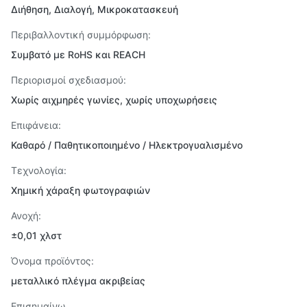
Διήθηση, Διαλογή, Μικροκατασκευή
Περιβαλλοντική συμμόρφωση:
Συμβατό με RoHS και REACH
Περιορισμοί σχεδιασμού:
Χωρίς αιχμηρές γωνίες, χωρίς υποχωρήσεις
Επιφάνεια:
Καθαρό / Παθητικοποιημένο / Ηλεκτρογυαλισμένο
Τεχνολογία:
Χημική χάραξη φωτογραφιών
Ανοχή:
±0,01 χλστ
Όνομα προϊόντος:
μεταλλικό πλέγμα ακριβείας
Επισημαίνω