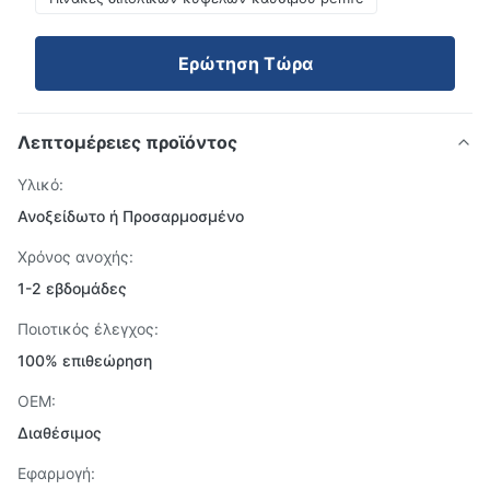
Ερώτηση Τώρα
Λεπτομέρειες προϊόντος
Υλικό:
Ανοξείδωτο ή Προσαρμοσμένο
Χρόνος ανοχής:
1-2 εβδομάδες
Ποιοτικός έλεγχος:
100% επιθεώρηση
OEM:
Διαθέσιμος
Εφαρμογή: