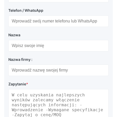
Telefon / WhatsApp
Nazwa
Nazwa firmy :
Zapytanie
*