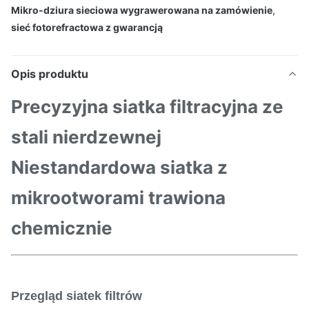
Mikro-dziura sieciowa wygrawerowana na zamówienie
,
sieć fotorefractowa z gwarancją
Opis produktu
Precyzyjna siatka filtracyjna ze
stali nierdzewnej
Niestandardowa siatka z
mikrootworami trawiona
chemicznie
Przegląd siatek filtrów