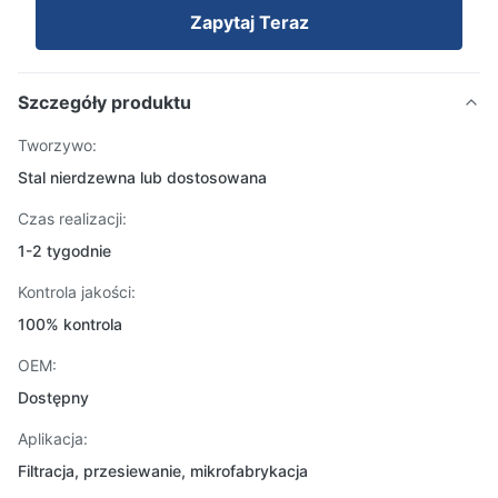
Zapytaj Teraz
Szczegóły produktu
Tworzywo:
Stal nierdzewna lub dostosowana
Czas realizacji:
1-2 tygodnie
Kontrola jakości:
100% kontrola
OEM:
Dostępny
Aplikacja:
Filtracja, przesiewanie, mikrofabrykacja