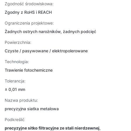
Zgodność środowiskowa:
Zgodny z RoHS i REACH
Ograniczenia projektowe:
Żadnych ostrych narożników, żadnych podcięć
Powierzchnia:
Czyste / pasywowane / elektropolerowane
Technologia:
Trawienie fotochemiczne
Tolerancja:
± 0,01 mm
Nazwa produktu:
precyzyjna siatka metalowa
Podkreślić
precyzyjne sitko filtracyjne ze stali nierdzewnej
,