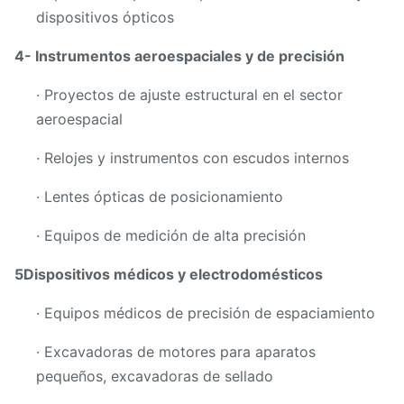
dispositivos ópticos
4- Instrumentos aeroespaciales y de precisión
· Proyectos de ajuste estructural en el sector
aeroespacial
· Relojes y instrumentos con escudos internos
· Lentes ópticas de posicionamiento
· Equipos de medición de alta precisión
5Dispositivos médicos y electrodomésticos
· Equipos médicos de precisión de espaciamiento
· Excavadoras de motores para aparatos
pequeños, excavadoras de sellado