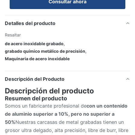
Consultar ahora
Detalles del producto
Resaltar
de acero inoxidable grabado
,
grabado químico metálico de precisión
,
Maquinaria de acero inoxidable
Descripción del Producto
Descripción del producto
Resumen del producto
Somos un fabricante profesional de
con un contenido
de aluminio superior a 10%, pero no superior a
50%
Nuestras carcasas de metal grabadas tienen un
grosor ultra delgado, alta precisión, libre de burr, libre