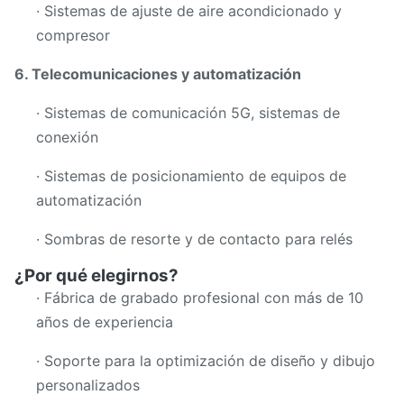
· Sistemas de ajuste de aire acondicionado y
compresor
6. Telecomunicaciones y automatización
· Sistemas de comunicación 5G, sistemas de
conexión
· Sistemas de posicionamiento de equipos de
automatización
· Sombras de resorte y de contacto para relés
¿Por qué elegirnos?
· Fábrica de grabado profesional con más de 10
años de experiencia
· Soporte para la optimización de diseño y dibujo
personalizados