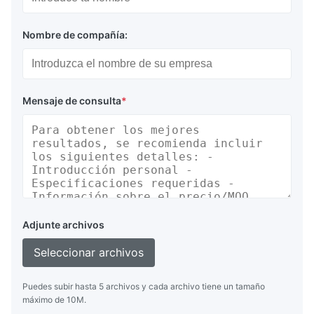
Nombre de compañía:
Mensaje de consulta
*
Adjunte archivos
Seleccionar archivos
Puedes subir hasta 5 archivos y cada archivo tiene un tamaño
máximo de 10M.