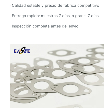
· Calidad estable y precio de fábrica competitivo
· Entrega rápida: muestras 7 días, a granel 7 días
· Inspección completa antes del envío