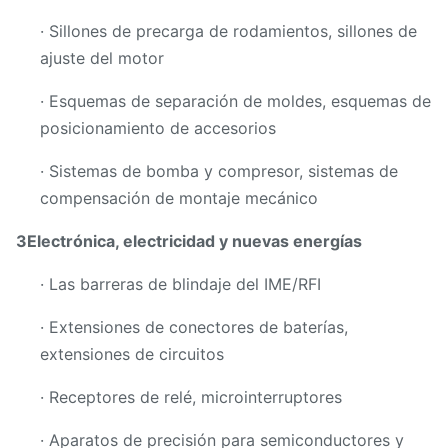
· Sillones de precarga de rodamientos, sillones de
ajuste del motor
· Esquemas de separación de moldes, esquemas de
posicionamiento de accesorios
· Sistemas de bomba y compresor, sistemas de
compensación de montaje mecánico
3Electrónica, electricidad y nuevas energías
· Las barreras de blindaje del IME/RFI
· Extensiones de conectores de baterías,
extensiones de circuitos
· Receptores de relé, microinterruptores
· Aparatos de precisión para semiconductores y