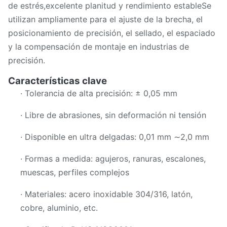
de estrés,excelente planitud y rendimiento estableSe
utilizan ampliamente para el ajuste de la brecha, el
posicionamiento de precisión, el sellado, el espaciado
y la compensación de montaje en industrias de
precisión.
Características clave
· Tolerancia de alta precisión: ± 0,05 mm
· Libre de abrasiones, sin deformación ni tensión
· Disponible en ultra delgadas: 0,01 mm ∼2,0 mm
· Formas a medida: agujeros, ranuras, escalones,
muescas, perfiles complejos
· Materiales: acero inoxidable 304/316, latón,
cobre, aluminio, etc.