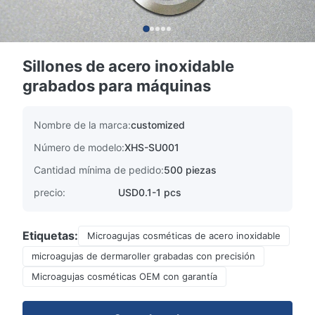
Sillones de acero inoxidable
grabados para máquinas
Nombre de la marca:
customized
Número de modelo:
XHS-SU001
Cantidad mínima de pedido:
500 piezas
precio:
USD0.1-1 pcs
Etiquetas:
Microagujas cosméticas de acero inoxidable
microagujas de dermaroller grabadas con precisión
Microagujas cosméticas OEM con garantía