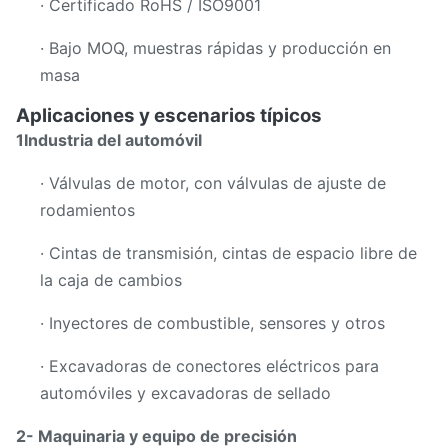
· Certificado RoHS / ISO9001
· Bajo MOQ, muestras rápidas y producción en
masa
Aplicaciones y escenarios típicos
1Industria del automóvil
· Válvulas de motor, con válvulas de ajuste de
rodamientos
· Cintas de transmisión, cintas de espacio libre de
la caja de cambios
· Inyectores de combustible, sensores y otros
· Excavadoras de conectores eléctricos para
automóviles y excavadoras de sellado
2- Maquinaria y equipo de precisión