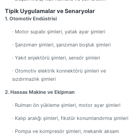
Tipik Uygulamalar ve Senaryolar
1. Otomotiv Endüstrisi
· Motor supabı şimleri, yatak ayar şimleri
· Şanzıman şimleri, şanzıman boşluk şimleri
· Yakıt enjektörü şimleri, sensör şimleri
· Otomotiv elektrik konnektörü şimleri ve
sızdırmazlık şimleri
2. Hassas Makine ve Ekipman
· Rulman ön yükleme şimleri, motor ayar şimleri
· Kalıp aralığı şimleri, fikstür konumlandırma şimleri
· Pompa ve kompresör şimleri, mekanik aksam