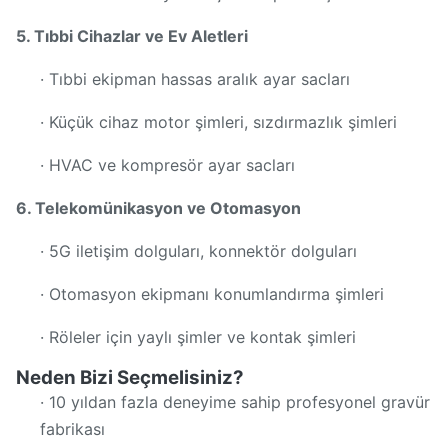
5. Tıbbi Cihazlar ve Ev Aletleri
· Tıbbi ekipman hassas aralık ayar sacları
· Küçük cihaz motor şimleri, sızdırmazlık şimleri
· HVAC ve kompresör ayar sacları
6. Telekomünikasyon ve Otomasyon
· 5G iletişim dolguları, konnektör dolguları
· Otomasyon ekipmanı konumlandırma şimleri
· Röleler için yaylı şimler ve kontak şimleri
Neden Bizi Seçmelisiniz?
· 10 yıldan fazla deneyime sahip profesyonel gravür
fabrikası