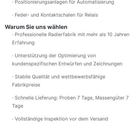
· Positionierungsanlagen für Automatisierung
· Feder- und Kontaktschalen für Relais
Warum Sie uns wählen
· Professionelle Radierfabrik mit mehr als 10 Jahren
Erfahrung
· Unterstützung der Optimierung von
kundenspezifischen Entwürfen und Zeichnungen
· Stabile Qualität und wettbewerbsfähige
Fabrikpreise
· Schnelle Lieferung: Proben 7 Tage, Massengüter 7
Tage
· Vollständige Inspektion vor dem Versand