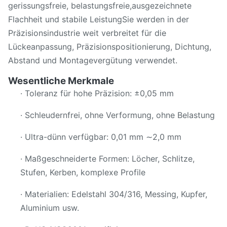
gerissungsfreie, belastungsfreie,ausgezeichnete
Flachheit und stabile LeistungSie werden in der
Präzisionsindustrie weit verbreitet für die
Lückeanpassung, Präzisionspositionierung, Dichtung,
Abstand und Montagevergütung verwendet.
Wesentliche Merkmale
· Toleranz für hohe Präzision: ±0,05 mm
· Schleudernfrei, ohne Verformung, ohne Belastung
· Ultra-dünn verfügbar: 0,01 mm ∼2,0 mm
· Maßgeschneiderte Formen: Löcher, Schlitze,
Stufen, Kerben, komplexe Profile
· Materialien: Edelstahl 304/316, Messing, Kupfer,
Aluminium usw.