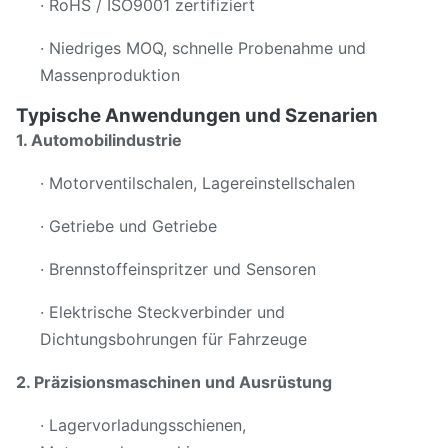
· RoHS / ISO9001 zertifiziert
· Niedriges MOQ, schnelle Probenahme und
Massenproduktion
Typische Anwendungen und Szenarien
1. Automobilindustrie
· Motorventilschalen, Lagereinstellschalen
· Getriebe und Getriebe
· Brennstoffeinspritzer und Sensoren
· Elektrische Steckverbinder und
Dichtungsbohrungen für Fahrzeuge
2. Präzisionsmaschinen und Ausrüstung
· Lagervorladungsschienen,