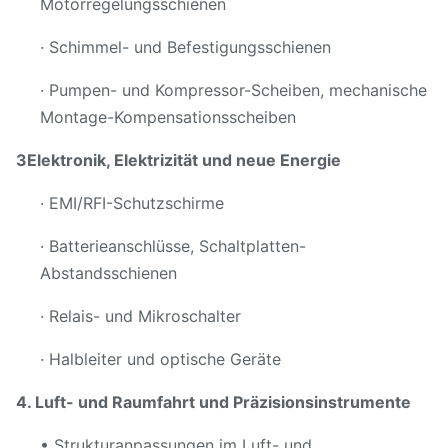
Motorregelungsschienen
· Schimmel- und Befestigungsschienen
· Pumpen- und Kompressor-Scheiben, mechanische
Montage-Kompensationsscheiben
3Elektronik, Elektrizität und neue Energie
· EMI/RFI-Schutzschirme
· Batterieanschlüsse, Schaltplatten-
Abstandsschienen
· Relais- und Mikroschalter
· Halbleiter und optische Geräte
4. Luft- und Raumfahrt und Präzisionsinstrumente
• Strukturanpassungen im Luft- und