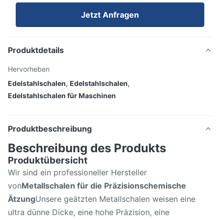
Jetzt Anfragen
Produktdetails
Hervorheben
Edelstahlschalen
,
Edelstahlschalen
,
Edelstahlschalen für Maschinen
Produktbeschreibung
Beschreibung des Produkts
Produktübersicht
Wir sind ein professioneller Hersteller
von
Metallschalen für die Präzisionschemische
Ätzung
Unsere geätzten Metallschalen weisen eine
ultra dünne Dicke, eine hohe Präzision, eine