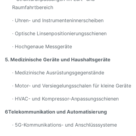
Raumfahrtbereich
· Uhren- und Instrumenteninnerscheiben
· Optische Linsenpositionierungsschienen
· Hochgenaue Messgeräte
5. Medizinische Geräte und Haushaltsgeräte
· Medizinische Ausrüstungsgegenstände
· Motor- und Versiegelungsschalen für kleine Geräte
· HVAC- und Kompressor-Anpassungsschienen
6Telekommunikation und Automatisierung
· 5G-Kommunikations- und Anschlüsssysteme