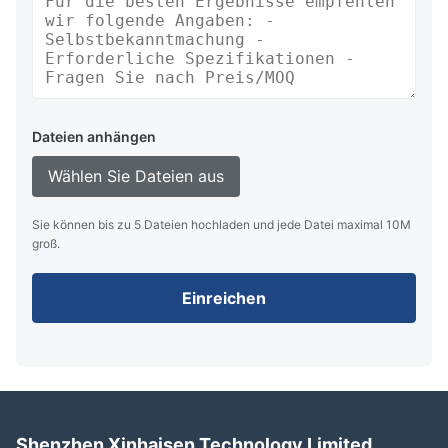
Dateien anhängen
Wählen Sie Dateien aus
Sie können bis zu 5 Dateien hochladen und jede Datei maximal 10M
groß.
Einreichen
Shenzhen Xinhaisen Technology Limited