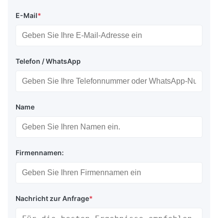
E-Mail
*
Telefon / WhatsApp
Name
Firmennamen:
Nachricht zur Anfrage
*