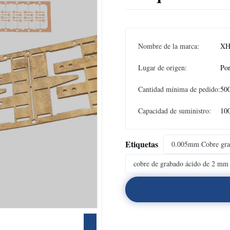
Nombre de la marca:
XH
Lugar de origen:
Por
Cantidad mínima de pedido:
50
Capacidad de suministro:
10
Etiquetas
0.005mm Cobre gra
cobre de grabado ácido de 2 mm