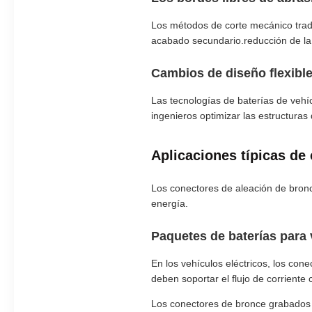
Los métodos de corte mecánico tradi
acabado secundario.reducción de la r
Cambios de diseño flexible
Las tecnologías de baterías de vehí
ingenieros optimizar las estructuras
Aplicaciones típicas de
Los conectores de aleación de bronc
energía.
Paquetes de baterías para 
En los vehículos eléctricos, los con
deben soportar el flujo de corriente 
Los conectores de bronce grabados 