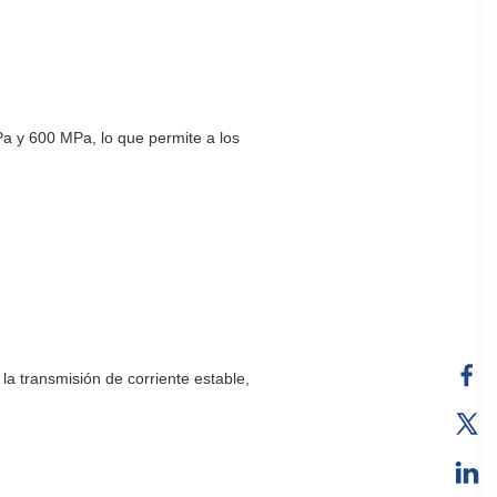
Pa y 600 MPa, lo que permite a los
la transmisión de corriente estable,