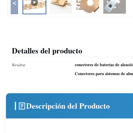
<
Detalles del producto
conectores de baterías de aleaci
Resaltar
Conectores para sistemas de al
Descripción del Producto