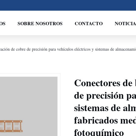
OS
SOBRE NOSOTROS
CONTACTO
NOTICIA
eación de cobre de precisión para vehículos eléctricos y sistemas de almacenam
Conectores de 
de precisión pa
sistemas de al
fabricados med
fotoquímico