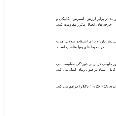
د، به این ترتیب کانکتورها می توانند در برابر لرزش، استرس مکانیکی و
چرخه های اتصال مکرر مقاومت کنند.
سایش دارد و برای استفاده طولانی مدت
در محیط های پویا مناسب است.
 طور طبیعی در برابر خوردگی مقاومت می
قابل اعتماد در طول زمان کمک می کند.
ی کند.