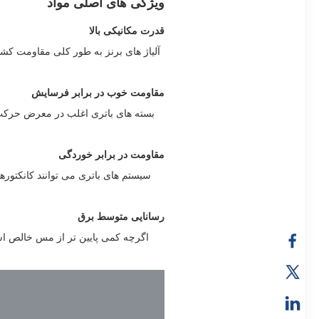
ویژگی های اصلی مواد
قدرت مکانیکی بالا
مقاومت خوب در برابر فرسایش
بسته های باتری اغلب در معرض حرکت ی
مقاومت در برابر خوردگی
سیستم های باتری می توانند کانکتوره
رسانایی متوسط برق
اگرچه کمی پایین تر از مس خالص است، برنز هنو