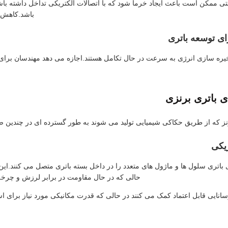
مکن است باعث ایجاد خرما شود که با اتصالات الکتریکی تداخل داشته باشد یا 
باشد.کاهش م
ای توسعه باتری
خیره سازی انرژی به سرعت در حال تکامل هستند.اجازه می دهد مهندسان برای 
ی باتری برنزی
برنز که از طریق حکاکی شیمیایی تولید می شوند به طور گسترده ای در چندین 
ریکی
 باتری سلول ها و ماژول های متعدد را در داخل بسته باتری متصل می کنند.این ک
حالی که در حال مقاومت در برابر لرزش و چرخه
نایی قابل اعتماد کمک می کنند در حالی که قدرت مکانیکی مورد نیاز برای ا