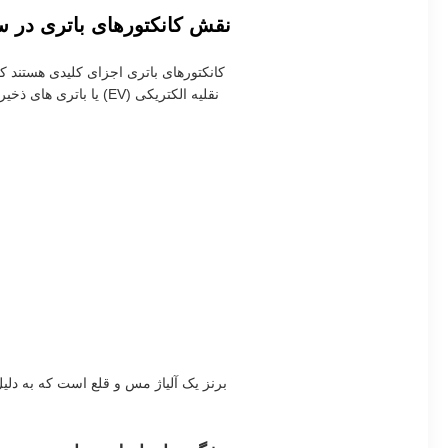
نقش کانکتورهای باتری در 
کانکتورهای باتری اجزای کلیدی هستند ک
نقلیه الکتریکی (EV) 
برنز یک آلیاژ مس و قلع است که به دلی