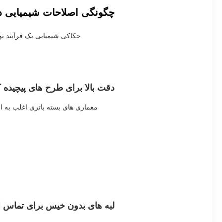
چگونگی اصلاحات شیمیایی در 
حکاکی شیمیایی یک فرآیند تول
دقت بالا برای طرح های پیچیده ک
معماری های بسته باتری اغلب به اش
لبه های بدون خیس برای تماس ال