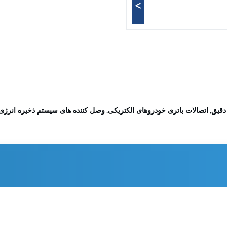
>
دقیق
اتصالات باتری خودروهای الکتریکی
وصل کننده های سیستم ذخیره انرژ
,
,