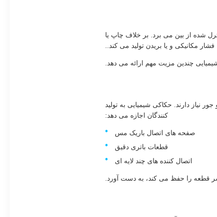
ترل شده از بین می برد. بر خلاف چاپ یا
شار مکانیکی و یا بریدن تولید می کند..
شیمیایی چندین مزیت مهم ارائه می دهد.
ر نیاز دارند. حکاکی شیمیایی به تولید
کنندگان اجازه می دهد:
صفحه های اتصال باریک مس
قطعات باتری دقیق
اتصال کننده های چند لایه ای
سر قطعه را حفظ می کند، به دست آورد.