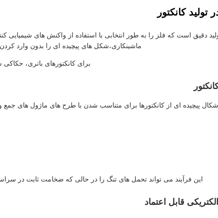
تولید کانکتور
ید دقیق است که فلز را به طور انتخابی با استفاده از واکنش های شیمیایی کن
ماشینکاری،شکل های پیچیده ای را بدون وارد کردن ف
برای کانکتورهای باتری، حکاکی 
انکتور
کال پیچیده ای از کانکتورها برای متناسب شدن با طرح های ماژول های جمع و جو
این فرآیند می تواند تحمل های تنگ را در حالی که ضخامت ثابت در سرا
کتریکی قابل اعتماد