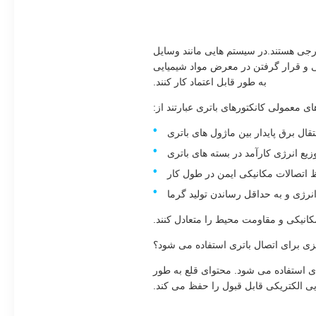
ارجی هستند.در سیستم هایی مانند وسایل
ت دمایی و قرار گرفتن در معرض مواد شیمیایی
به طور قابل اعتماد کار کنند.
ی معمولی کانکتورهای باتری عبارتند از:
قال برق پایدار بین ماژول های باتری
زیع انرژی کارآمد در بسته های باتری
اتصالات مکانیکی ایمن در طول کار
رژی و به حداقل رساندن تولید گرما
مکانیکی و مقاومت محیط را متعادل کنند.
رنزی برای اتصال باتری استفاده می شود؟
ی استفاده می شود. محتوای قلع به طور