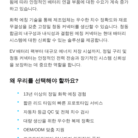
됨에 따라 안정적인 배터리 연결 부품에 대한 수요가 계속 증가
하고 있습니다.
화학 에칭 기술을 통해 제조업체는 우수한 치수 정확도와 재료
무결성을 갖춘 고정밀 청동 커넥터를 생산할 수 있습니다. 청동
합금의 내구성과 내식성과 결합된 에칭 커넥터는 현대 배터리
시스템에 대한 신뢰할 수 있는 솔루션을 제공합니다.
EV 배터리 팩부터 대규모 에너지 저장 시설까지, 정밀 구리 및
청동 커넥터는 안정적인 전력 전송과 장기적인 시스템 신뢰성
을 보장하는 데 중요한 역할을 합니다.
왜 우리를 선택해야 할까요?
13년 이상의 정밀 화학 에칭 경험
짧은 리드 타임의 빠른 프로토타입 서비스
자동차 등급 QC 및 전체 치수 검사
대량 생산을 위한 우수한 복제 정확도
OEM/ODM 맞춤 지원