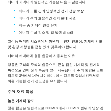
배터리 커넥터의 일반적인 기능은 다음과 같습니다.
배터리 모듈 간의 안정적인 전기 전송 보장
배터리 팩의 효율적인 전력 분배 지원
작동 중 기계적 연결 유지
에너지 손실 감소 및 열 발생 최소화
고성능 배터리 시스템에서 커넥터는 전기 전도성, 기계적 강도
및 환경 저항성을 균형 있게 갖추어야 합니다.
배터리 커넥터에 청동 합금이 사용되는 이유
청동은 구리와 주석의 합금으로, 균형 잡힌 기계적 및 전기적
특성으로 인해 전기 부품에 널리 사용됩니다. 주석 함량은 일반
적으로 3%에서 14% 사이이며, 이는 강도를 향상시키면서도
허용 가능한 전기 전도성을 유지합니다.
주요 재료 특성
높은 기계적 강도
청동 합금은 일반적으로 300MPa에서 600MPa 범위의 인장 강