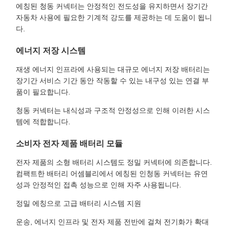
에칭된 청동 커넥터는 안정적인 전도성을 유지하면서 장기간
자동차 사용에 필요한 기계적 강도를 제공하는 데 도움이 됩니
다.
에너지 저장 시스템
재생 에너지 인프라에 사용되는 대규모 에너지 저장 배터리는
장기간 서비스 기간 동안 작동할 수 있는 내구성 있는 연결 부
품이 필요합니다.
청동 커넥터는 내식성과 구조적 안정성으로 인해 이러한 시스
템에 적합합니다.
소비자 전자 제품 배터리 모듈
전자 제품의 소형 배터리 시스템도 정밀 커넥터에 의존합니다.
컴팩트한 배터리 어셈블리에서 에칭된 인청동 커넥터는 유연
성과 안정적인 접촉 성능으로 인해 자주 사용됩니다.
정밀 에칭으로 고급 배터리 시스템 지원
운송, 에너지 인프라 및 전자 제품 전반에 걸쳐 전기화가 확대