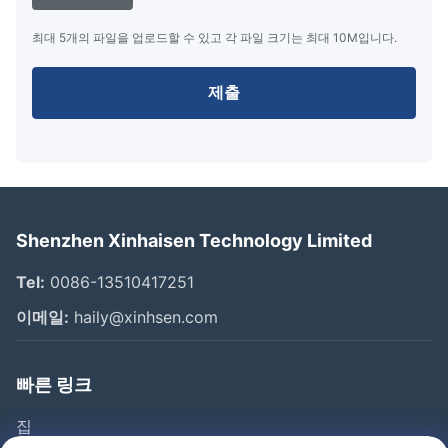
최대 5개의 파일을 업로드할 수 있고 각 파일 크기는 최대 10M입니다.
제출
Shenzhen Xinhaisen Technology Limited
Tel:
0086-13510417251
이메일:
haily@xinhsen.com
빠른 링크
집