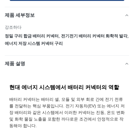
제품 세부정보
강조하다
정밀 구리 합금 배터리 커넥터
,
전기전기 배터리 커넥터 화학적 발각
,
에너지 저장 시스템 커넥터 구리
제품 설명
현대 에너지 시스템에서 배터리 커넥터의 역할
배터리 커넥터는 배터리 셀, 모듈 및 외부 회로 간에 전기 전류
를 전달하는 핵심 부품입니다. 전기 자동차(EV) 또는 에너지 저
장 배터리와 같은 시스템에서 이러한 커넥터는 진동, 온도 변화
및 화학 물질 노출을 포함한 까다로운 조건에서 안정적으로 작
동해야 합니다.