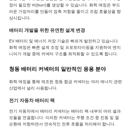
정이 필요한 버(burr)를 생성할 수 있습니다. 화학 에칭은 부드
러운 가장자리를 만들어 접촉 저항을 줄이고 조립 효율성을 향
상시킵니다.
배터리 개발을 위한 유연한 설계 변경
EV 배터리 및 에너지 저장 기술은 빠르게 발전하고 있습니다.
화학 에칭은 빠른 설계 조정 및 프로토타이핑을 지원하여 엔지
니어가 개발 중에 커넥터 구조를 최적화할 수 있도록 합니다.
청동 배터리 커넥터의 일반적인 응용 분야
화학 에칭을 통해 제조된 청동 합금 커넥터는 여러 에너지 관련
산업에서 널리 사용됩니다.
전기 자동차 배터리 팩
전기 자동차에서 배터리 커넥터는 배터리 팩 내부의 여러 셀과
모듈을 연결합니다. 이러한 커넥터는 주행 조건 중 진동 및 열
순환에 저항하면서 연속적인 전류 흐름을 처리해야 합니다.