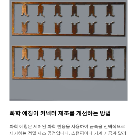
화학 에칭이 커넥터 제조를 개선하는 방법
화학 에칭은 제어된 화학 반응을 사용하여 금속을 선택적으로
제거하는 정밀 제조 공정입니다. 스탬핑이나 기계 가공과 달리