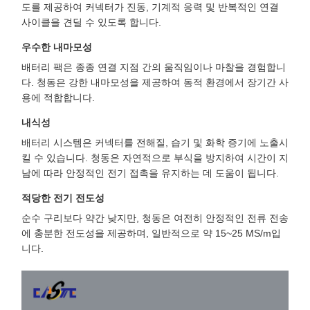
도를 제공하여 커넥터가 진동, 기계적 응력 및 반복적인 연결
사이클을 견딜 수 있도록 합니다.
우수한 내마모성
배터리 팩은 종종 연결 지점 간의 움직임이나 마찰을 경험합니
다. 청동은 강한 내마모성을 제공하여 동적 환경에서 장기간 사
용에 적합합니다.
내식성
배터리 시스템은 커넥터를 전해질, 습기 및 화학 증기에 노출시
킬 수 있습니다. 청동은 자연적으로 부식을 방지하여 시간이 지
남에 따라 안정적인 전기 접촉을 유지하는 데 도움이 됩니다.
적당한 전기 전도성
순수 구리보다 약간 낮지만, 청동은 여전히 안정적인 전류 전송
에 충분한 전도성을 제공하며, 일반적으로 약 15~25 MS/m입
니다.