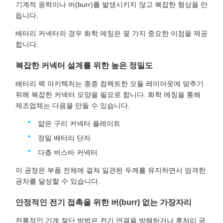
기계적 응력이나 버(burr)를 발생시키지 않고 복잡한 형상을 만
듭니다.
배터리 커넥터의 경우 화학 에칭은 몇 가지 중요한 이점을 제공
합니다.
복잡한 커넥터 설계를 위한 높은 정밀도
배터리 팩 아키텍처는 종종 컴팩트한 모듈 레이아웃에 맞추기
위해 복잡한 커넥터 모양을 필요로 합니다. 화학 에칭을 통해
제조업체는 다음을 만들 수 있습니다.
얇은 구리 커넥터 플레이트
정밀 배터리 단자
다층 버스바 커넥터
이 공정은 부품 전체에 걸쳐 일관된 두께를 유지하면서 엄격한
공차를 달성할 수 있습니다.
안정적인 전기 접촉을 위한 버(burr) 없는 가장자리
전통적인 기계 절단 방법은 전기 연결을 방해하거나 후처리 공