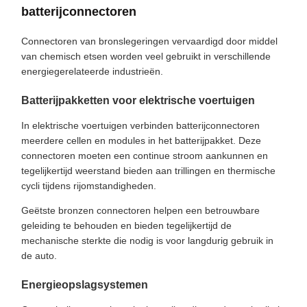
batterijconnectoren
Connectoren van bronslegeringen vervaardigd door middel
van chemisch etsen worden veel gebruikt in verschillende
energiegerelateerde industrieën.
Batterijpakketten voor elektrische voertuigen
In elektrische voertuigen verbinden batterijconnectoren
meerdere cellen en modules in het batterijpakket. Deze
connectoren moeten een continue stroom aankunnen en
tegelijkertijd weerstand bieden aan trillingen en thermische
cycli tijdens rijomstandigheden.
Geëtste bronzen connectoren helpen een betrouwbare
geleiding te behouden en bieden tegelijkertijd de
mechanische sterkte die nodig is voor langdurig gebruik in
de auto.
Energieopslagsystemen