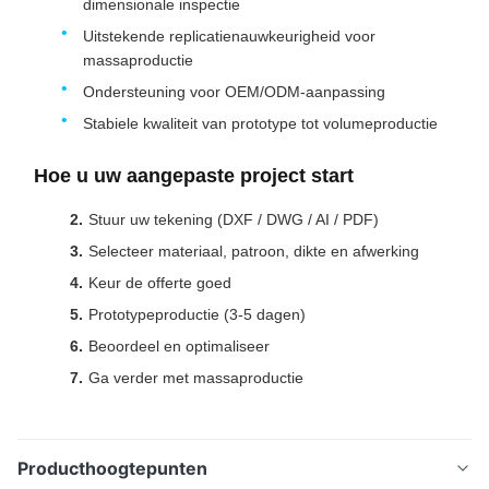
dimensionale inspectie
Uitstekende replicatienauwkeurigheid voor
massaproductie
Ondersteuning voor OEM/ODM-aanpassing
Stabiele kwaliteit van prototype tot volumeproductie
Hoe u uw aangepaste project start
Stuur uw tekening (DXF / DWG / AI / PDF)
Selecteer materiaal, patroon, dikte en afwerking
Keur de offerte goed
Prototypeproductie (3-5 dagen)
Beoordeel en optimaliseer
Ga verder met massaproductie
Producthoogtepunten