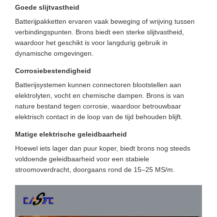
Goede slijtvastheid
Batterijpakketten ervaren vaak beweging of wrijving tussen
verbindingspunten. Brons biedt een sterke slijtvastheid,
waardoor het geschikt is voor langdurig gebruik in
dynamische omgevingen.
Corrosiebestendigheid
Batterijsystemen kunnen connectoren blootstellen aan
elektrolyten, vocht en chemische dampen. Brons is van
nature bestand tegen corrosie, waardoor betrouwbaar
elektrisch contact in de loop van de tijd behouden blijft.
Matige elektrische geleidbaarheid
Hoewel iets lager dan puur koper, biedt brons nog steeds
voldoende geleidbaarheid voor een stabiele
stroomoverdracht, doorgaans rond de 15–25 MS/m.