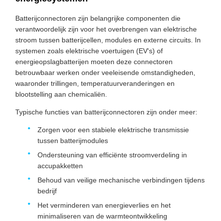
Batterijconnectoren zijn belangrijke componenten die
verantwoordelijk zijn voor het overbrengen van elektrische
stroom tussen batterijcellen, modules en externe circuits. In
systemen zoals elektrische voertuigen (EV's) of
energieopslagbatterijen moeten deze connectoren
betrouwbaar werken onder veeleisende omstandigheden,
waaronder trillingen, temperatuurveranderingen en
blootstelling aan chemicaliën.
Typische functies van batterijconnectoren zijn onder meer:
Zorgen voor een stabiele elektrische transmissie
tussen batterijmodules
Ondersteuning van efficiënte stroomverdeling in
accupakketten
Behoud van veilige mechanische verbindingen tijdens
bedrijf
Het verminderen van energieverlies en het
minimaliseren van de warmteontwikkeling