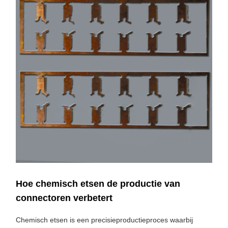
Hoe chemisch etsen de productie van
connectoren verbetert
Chemisch etsen is een precisieproductieproces waarbij