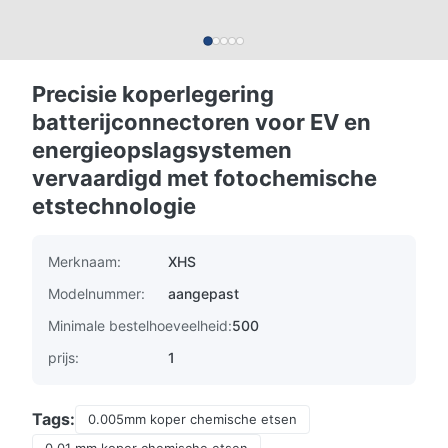
Precisie koperlegering
batterijconnectoren voor EV en
energieopslagsystemen
vervaardigd met fotochemische
etstechnologie
Merknaam:
XHS
Modelnummer:
aangepast
Minimale bestelhoeveelheid:
500
prijs:
1
Tags:
0.005mm koper chemische etsen