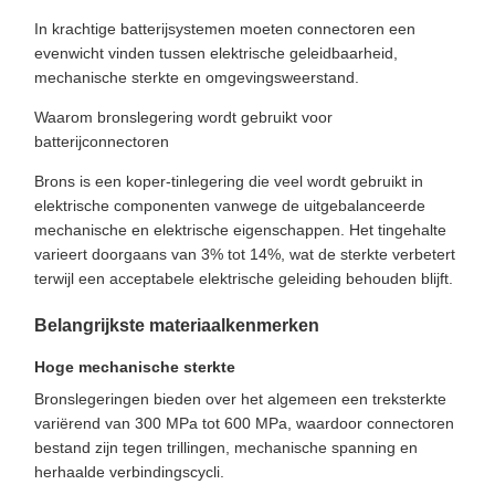
In krachtige batterijsystemen moeten connectoren een
evenwicht vinden tussen elektrische geleidbaarheid,
mechanische sterkte en omgevingsweerstand.
Waarom bronslegering wordt gebruikt voor
batterijconnectoren
Brons is een koper-tinlegering die veel wordt gebruikt in
elektrische componenten vanwege de uitgebalanceerde
mechanische en elektrische eigenschappen. Het tingehalte
varieert doorgaans van 3% tot 14%, wat de sterkte verbetert
terwijl een acceptabele elektrische geleiding behouden blijft.
Belangrijkste materiaalkenmerken
Hoge mechanische sterkte
Bronslegeringen bieden over het algemeen een treksterkte
variërend van 300 MPa tot 600 MPa, waardoor connectoren
bestand zijn tegen trillingen, mechanische spanning en
herhaalde verbindingscycli.