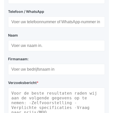
Telefoon / WhatsApp
Naam
Firmanaam:
Verzoeksbericht
*