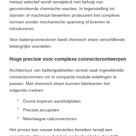
metaal selectief wordt verwijderd met behulp van
gecontroleerde chemische reacties. In tegenstelling tot
stansen of machinaal bewerken produceert het complexe
vormen zonder mechanische spanning of bramen te
introduceren.
Voor batterijconnectoren biedt chemisch etsen verschillende
belangrijke voordelen.
Hoge precisie voor complexe connectorontwerpen
Architectuur van batterijpakketten vereist vaak ingewikkelde
connectorvormen om in compacte module-indelingen te
passen. Met chemisch etsen kunnen fabrikanten het
volgende creëren:
Dunne koperen aansluitplaten
Precisie accupolen
Meerlaagse railconnectoren
Het proces kan nauwe toleranties bereiken terwijl een