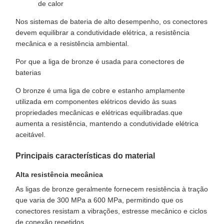
de calor
Nos sistemas de bateria de alto desempenho, os conectores
devem equilibrar a condutividade elétrica, a resistência
mecânica e a resistência ambiental.
Por que a liga de bronze é usada para conectores de
baterias
O bronze é uma liga de cobre e estanho amplamente
utilizada em componentes elétricos devido às suas
propriedades mecânicas e elétricas equilibradas.que
aumenta a resistência, mantendo a condutividade elétrica
aceitável.
Principais características do material
Alta resistência mecânica
As ligas de bronze geralmente fornecem resistência à tração
que varia de 300 MPa a 600 MPa, permitindo que os
conectores resistam a vibrações, estresse mecânico e ciclos
de conexão repetidos.