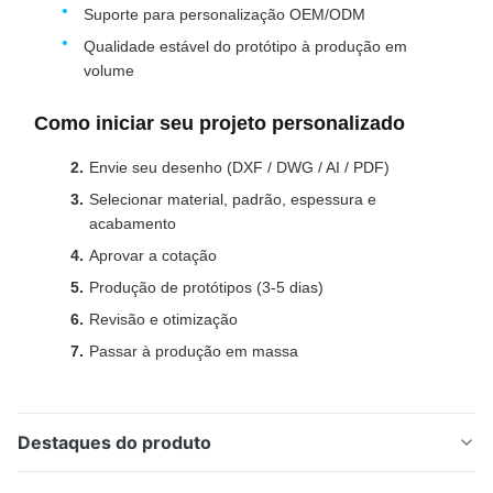
Suporte para personalização OEM/ODM
Qualidade estável do protótipo à produção em
volume
Como iniciar seu projeto personalizado
Envie seu desenho (DXF / DWG / AI / PDF)
Selecionar material, padrão, espessura e
acabamento
Aprovar a cotação
Produção de protótipos (3-5 dias)
Revisão e otimização
Passar à produção em massa
Destaques do produto
Conectores de bateria de liga de bronze gravados