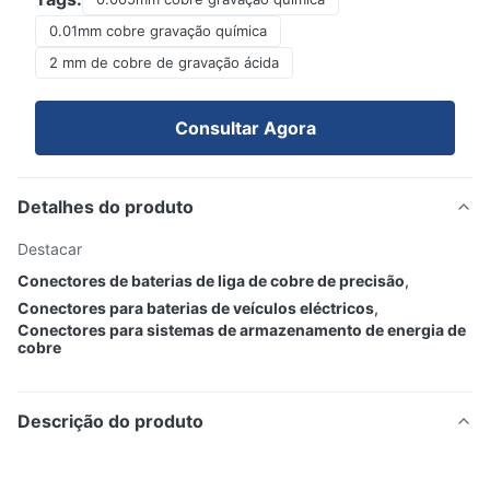
0.01mm cobre gravação química
2 mm de cobre de gravação ácida
Consultar Agora
Detalhes do produto
Destacar
Conectores de baterias de liga de cobre de precisão
,
Conectores para baterias de veículos eléctricos
,
Conectores para sistemas de armazenamento de energia de
cobre
Descrição do produto