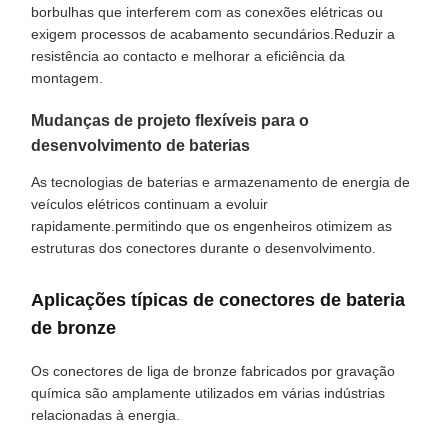
borbulhas que interferem com as conexões elétricas ou
exigem processos de acabamento secundários.Reduzir a
resistência ao contacto e melhorar a eficiência da
montagem.
Mudanças de projeto flexíveis para o
desenvolvimento de baterias
As tecnologias de baterias e armazenamento de energia de
veículos elétricos continuam a evoluir
rapidamente.permitindo que os engenheiros otimizem as
estruturas dos conectores durante o desenvolvimento.
Aplicações típicas de conectores de bateria
de bronze
Os conectores de liga de bronze fabricados por gravação
química são amplamente utilizados em várias indústrias
relacionadas à energia.