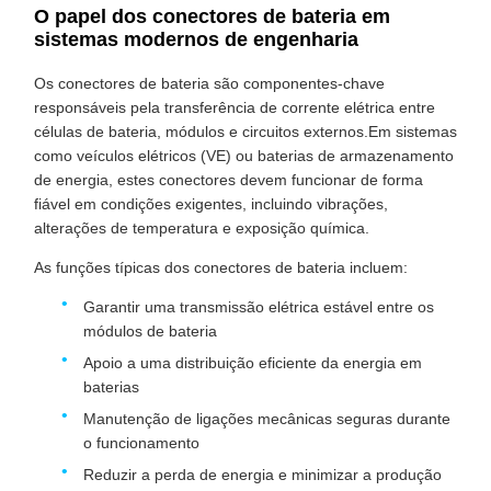
O papel dos conectores de bateria em
sistemas modernos de engenharia
Os conectores de bateria são componentes-chave
responsáveis pela transferência de corrente elétrica entre
células de bateria, módulos e circuitos externos.Em sistemas
como veículos elétricos (VE) ou baterias de armazenamento
de energia, estes conectores devem funcionar de forma
fiável em condições exigentes, incluindo vibrações,
alterações de temperatura e exposição química.
As funções típicas dos conectores de bateria incluem:
Garantir uma transmissão elétrica estável entre os
módulos de bateria
Apoio a uma distribuição eficiente da energia em
baterias
Manutenção de ligações mecânicas seguras durante
o funcionamento
Reduzir a perda de energia e minimizar a produção