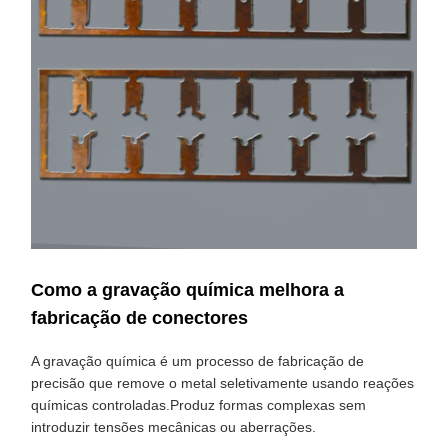
Como a gravação química melhora a
fabricação de conectores
A gravação química é um processo de fabricação de
precisão que remove o metal seletivamente usando reações
químicas controladas.Produz formas complexas sem
introduzir tensões mecânicas ou aberrações.