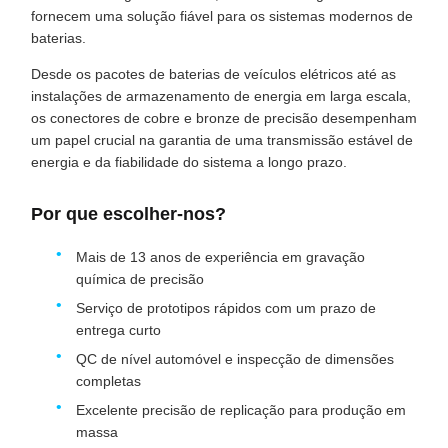
fornecem uma solução fiável para os sistemas modernos de
baterias.
Desde os pacotes de baterias de veículos elétricos até as
instalações de armazenamento de energia em larga escala,
os conectores de cobre e bronze de precisão desempenham
um papel crucial na garantia de uma transmissão estável de
energia e da fiabilidade do sistema a longo prazo.
Por que escolher-nos?
Mais de 13 anos de experiência em gravação
química de precisão
Serviço de prototipos rápidos com um prazo de
entrega curto
QC de nível automóvel e inspecção de dimensões
completas
Excelente precisão de replicação para produção em
massa