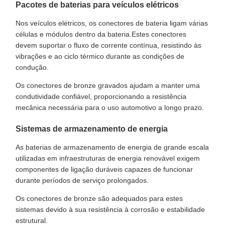
Pacotes de baterias para veículos elétricos
Nos veículos elétricos, os conectores de bateria ligam várias
células e módulos dentro da bateria.Estes conectores
devem suportar o fluxo de corrente contínua, resistindo às
vibrações e ao ciclo térmico durante as condições de
condução.
Os conectores de bronze gravados ajudam a manter uma
condutividade confiável, proporcionando a resistência
mecânica necessária para o uso automotivo a longo prazo.
Sistemas de armazenamento de energia
As baterias de armazenamento de energia de grande escala
utilizadas em infraestruturas de energia renovável exigem
componentes de ligação duráveis capazes de funcionar
durante períodos de serviço prolongados.
Os conectores de bronze são adequados para estes
sistemas devido à sua resistência à corrosão e estabilidade
estrutural.