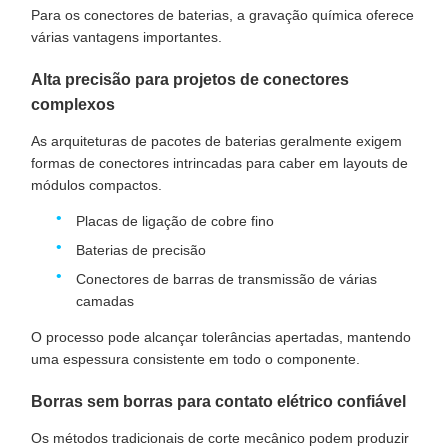
Para os conectores de baterias, a gravação química oferece
várias vantagens importantes.
Alta precisão para projetos de conectores
complexos
As arquiteturas de pacotes de baterias geralmente exigem
formas de conectores intrincadas para caber em layouts de
módulos compactos.
Placas de ligação de cobre fino
Baterias de precisão
Conectores de barras de transmissão de várias
camadas
O processo pode alcançar tolerâncias apertadas, mantendo
uma espessura consistente em todo o componente.
Borras sem borras para contato elétrico confiável
Os métodos tradicionais de corte mecânico podem produzir