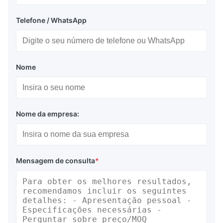
Telefone / WhatsApp
Nome
Nome da empresa:
Mensagem de consulta
*