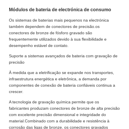
Módulos de bateria de electrónica de consumo
Os sistemas de baterias mais pequenos na electrónica
também dependem de conectores de precisão.os
conectores de bronze de fósforo gravado são
frequentemente utilizados devido à sua flexibilidade e
desempenho estável de contato.
Suporte a sistemas avançados de bateria com gravação de
precisão
À medida que a eletrificação se expande nos transportes,
infraestrutura energética e eletrônica, a demanda por
componentes de conexão de bateria confiáveis continua a
crescer.
A tecnologia de gravação química permite que os
fabricantes produzam conectores de bronze de alta precisão
com excelente precisão dimensional e integridade do
material.Combinado com a durabilidade e resistência à
corrosão das ligas de bronze, os conectores gravados