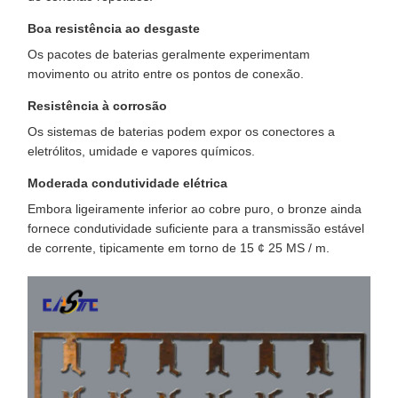
Boa resistência ao desgaste
Os pacotes de baterias geralmente experimentam
movimento ou atrito entre os pontos de conexão.
Resistência à corrosão
Os sistemas de baterias podem expor os conectores a
eletrólitos, umidade e vapores químicos.
Moderada condutividade elétrica
Embora ligeiramente inferior ao cobre puro, o bronze ainda
fornece condutividade suficiente para a transmissão estável
de corrente, tipicamente em torno de 15 ¢ 25 MS / m.