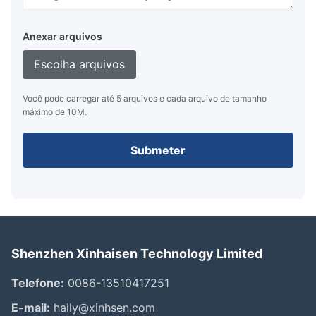
Anexar arquivos
Escolha arquivos
Você pode carregar até 5 arquivos e cada arquivo de tamanho
máximo de 10M.
Submeter
Shenzhen Xinhaisen Technology Limited
Telefone:
0086-13510417251
E-mail:
haily@xinhsen.com