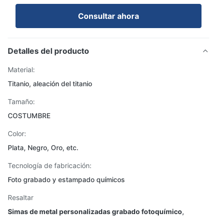
Consultar ahora
Detalles del producto
Material:
Titanio, aleación del titanio
Tamaño:
COSTUMBRE
Color:
Plata, Negro, Oro, etc.
Tecnología de fabricación:
Foto grabado y estampado químicos
Resaltar
Simas de metal personalizadas grabado fotoquímico
,