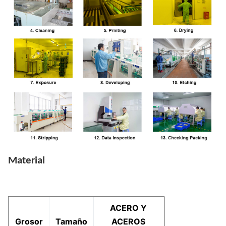
Material
ACERO Y
Grosor
Tamaño
ACEROS