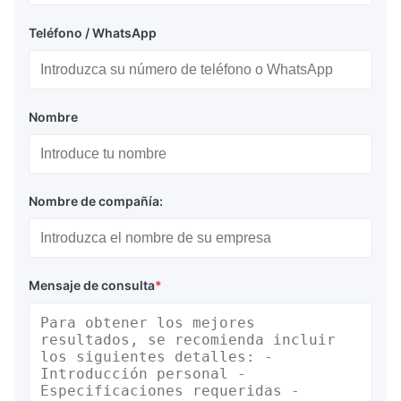
Teléfono / WhatsApp
Nombre
Nombre de compañía:
Mensaje de consulta
*