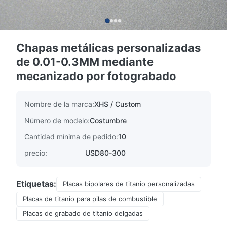
Chapas metálicas personalizadas
de 0.01-0.3MM mediante
mecanizado por fotograbado
Nombre de la marca:
XHS / Custom
Número de modelo:
Costumbre
Cantidad mínima de pedido:
10
precio:
USD80-300
Etiquetas:
Placas bipolares de titanio personalizadas
Placas de titanio para pilas de combustible
Placas de grabado de titanio delgadas