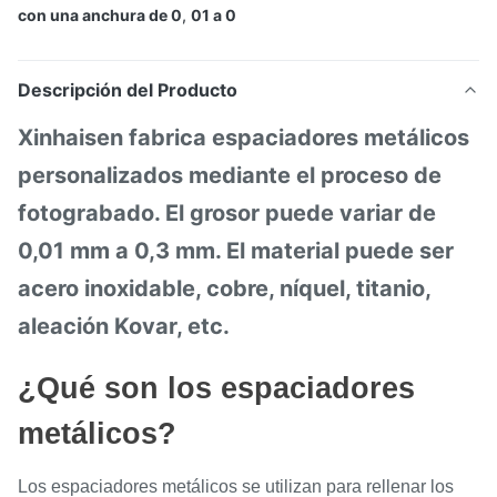
con una anchura de 0
,
01 a 0
Descripción del Producto
Xinhaisen fabrica espaciadores metálicos
personalizados mediante el proceso de
fotograbado. El grosor puede variar de
0,01 mm a 0,3 mm. El material puede ser
acero inoxidable, cobre, níquel, titanio,
aleación Kovar, etc.
¿Qué son los espaciadores
metálicos?
Los espaciadores metálicos se utilizan para rellenar los