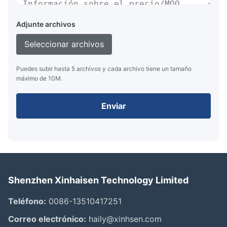
Adjunte archivos
Seleccionar archivos
Puedes subir hasta 5 archivos y cada archivo tiene un tamaño
máximo de 10M.
Enviar
Shenzhen Xinhaisen Technology Limited
Teléfono:
0086-13510417251
Correo electrónico:
haily@xinhsen.com