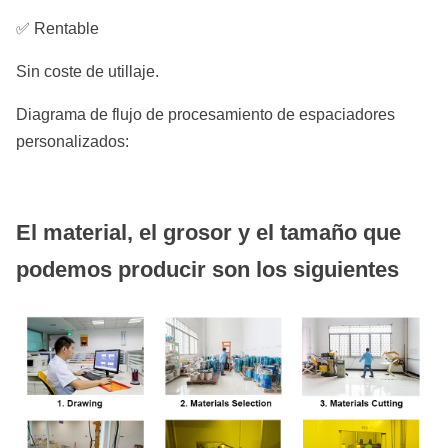
✅ Rentable
Sin coste de utillaje.
Diagrama de flujo de procesamiento de espaciadores
personalizados:
El material, el grosor y el tamaño que
podemos producir son los siguientes