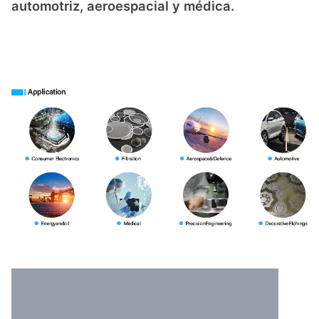
automotriz, aeroespacial y médica.