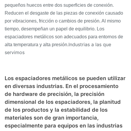
pequeños huecos entre dos superficies de conexión.
Reducen el desgaste de las piezas de conexión causado
por vibraciones, fricción o cambios de presión. Al mismo
tiempo, desempeñan un papel de equilibrio. Los
espaciadores metálicos son adecuados para entornos de
Industrias a las que
alta temperatura y alta presión.
servimos
Los espaciadores metálicos se pueden utilizar
en diversas industrias. En el procesamiento
de hardware de precisión, la precisión
dimensional de los espaciadores, la planitud
de los productos y la estabilidad de los
materiales son de gran importancia,
especialmente para equipos en las industrias