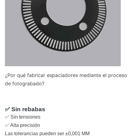
¿Por qué fabricar espaciadores mediante el proceso
de fotograbado?
✅ Sin rebabas
✅ Sin tensiones
✅ Alta precisión
Las tolerancias pueden ser ±0,001 MM