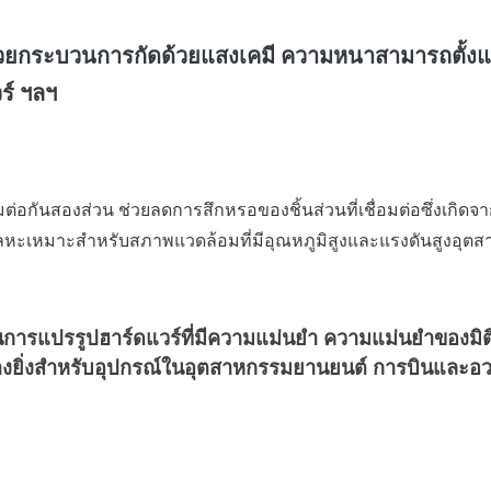
กระบวนการกัดด้วยแสงเคมี ความหนาสามารถตั้งแต่ 0
ร์ ฯลฯ
ชื่อมต่อกันสองส่วน ช่วยลดการสึกหรอของชิ้นส่วนที่เชื่อมต่อซึ่งเ
อุตส
ลหะเหมาะสำหรับสภาพแวดล้อมที่มีอุณหภูมิสูงและแรงดันสูง
การแปรรูปฮาร์ดแวร์ที่มีความแม่นยำ ความแม่นยำของมิ
ย่างยิ่งสำหรับอุปกรณ์ในอุตสาหกรรมยานยนต์ การบินและ