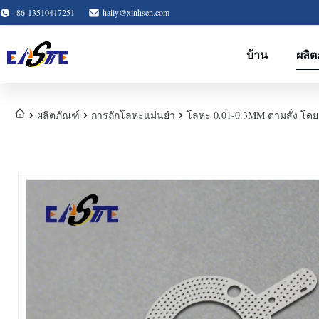
-86-13510417251
haily@xinhsen.com
บ้าน
ผลิต
ผลิตภัณฑ์
การถักโลหะแม่นยํา
โลหะ 0.01-0.3MM ตามสั่ง โดย