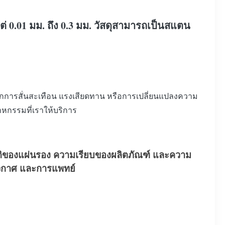
.01 มม. ถึง 0.3 มม. วัสดุสามารถเป็นสแตน
กิดจากการสั่นสะเทือน แรงเสียดทาน หรือการเปลี่ยนแปลงความ
าหกรรมที่เราให้บริการ
ติของแผ่นรอง ความเรียบของผลิตภัณฑ์ และความ
อวกาศ และการแพทย์