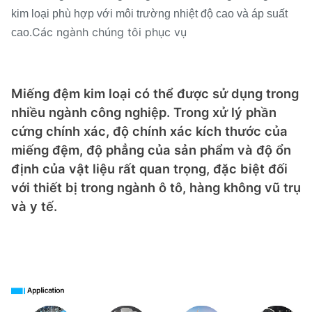
kim loại phù hợp với môi trường nhiệt độ cao và áp suất
Các ngành chúng tôi phục vụ
cao.
Miếng đệm kim loại có thể được sử dụng trong
nhiều ngành công nghiệp. Trong xử lý phần
cứng chính xác, độ chính xác kích thước của
miếng đệm, độ phẳng của sản phẩm và độ ổn
định của vật liệu rất quan trọng, đặc biệt đối
với thiết bị trong ngành ô tô, hàng không vũ trụ
và y tế.