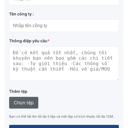
Tên công ty :
Thông điệp yêu cầu
*
Thêm tệp
Chọn tệp
Bạn có thể tải lên tối đa 5 tệp và mỗi tệp có kích thước tối đa 10M.