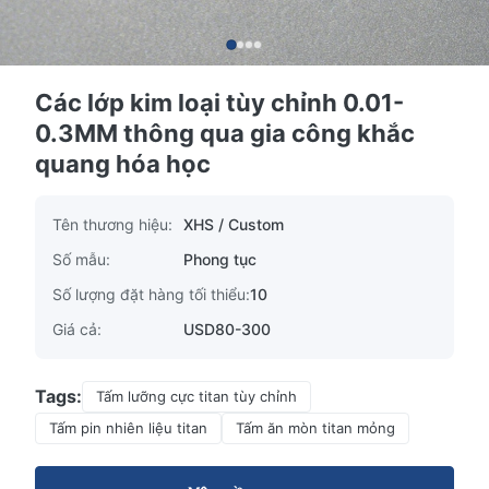
Các lớp kim loại tùy chỉnh 0.01-
0.3MM thông qua gia công khắc
quang hóa học
Tên thương hiệu:
XHS / Custom
Số mẫu:
Phong tục
Số lượng đặt hàng tối thiểu:
10
Giá cả:
USD80-300
Tags:
Tấm lưỡng cực titan tùy chỉnh
Tấm pin nhiên liệu titan
Tấm ăn mòn titan mỏng