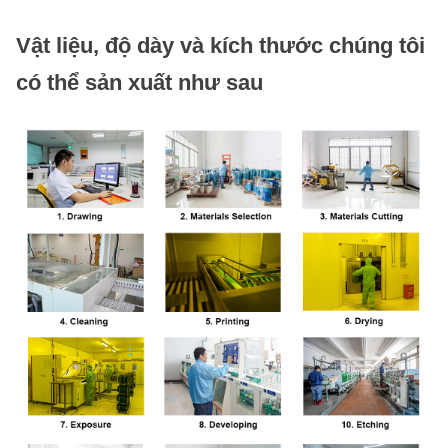
Vật liệu, độ dày và kích thước chúng tôi
có thể sản xuất như sau