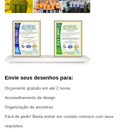
Envie seus desenhos para:
Orçamento gratuito em até 2 horas
Aconselhamento de design
Organização de amostras
Fácil de pedir! Basta entrar em contato conosco com seus
requisitos.