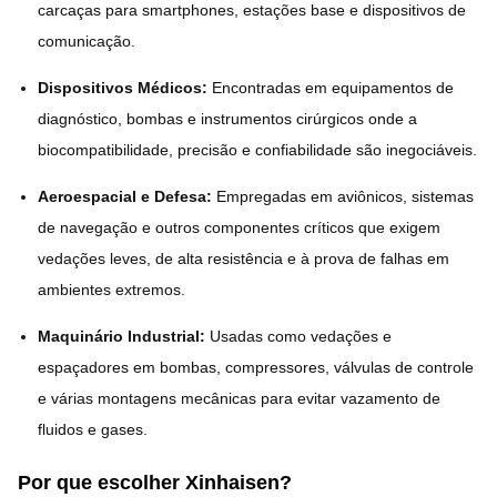
carcaças para smartphones, estações base e dispositivos de
comunicação.
Dispositivos Médicos:
Encontradas em equipamentos de
diagnóstico, bombas e instrumentos cirúrgicos onde a
biocompatibilidade, precisão e confiabilidade são inegociáveis.
Aeroespacial e Defesa:
Empregadas em aviônicos, sistemas
de navegação e outros componentes críticos que exigem
vedações leves, de alta resistência e à prova de falhas em
ambientes extremos.
Maquinário Industrial:
Usadas como vedações e
espaçadores em bombas, compressores, válvulas de controle
e várias montagens mecânicas para evitar vazamento de
fluidos e gases.
Por que escolher Xinhaisen?