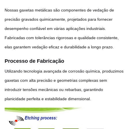
Nossas gaxetas metálicas são componentes de vedação de
precisão gravados quimicamente, projetados para fornecer
desempenho confiável em várias aplicações industriais.
Fabricadas com tolerâncias rigorosas e qualidade consistente,
elas garantem vedação eficaz e durabilidade a longo prazo.
Processo de Fabricação
Utilizando tecnologia avançada de corrosão química, produzimos
gaxetas com alta precisão e geometrias complexas sem
introduzir tensões mecânicas ou rebarbas, garantindo
planicidade perfeita e estabilidade dimensional.