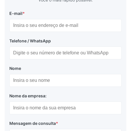
E-mail
*
Telefone / WhatsApp
Nome
Nome da empresa:
Mensagem de consulta
*