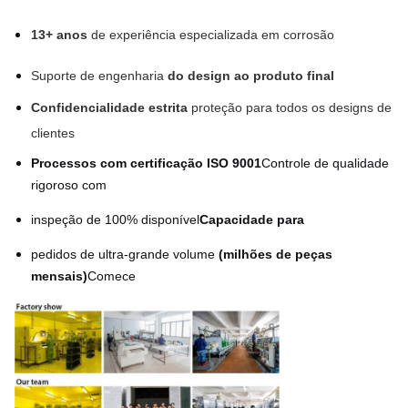
13+ anos
de experiência especializada em corrosão
Suporte de engenharia
do design ao produto final
Confidencialidade estrita
proteção para todos os designs de
clientes
Processos com certificação ISO 9001
Controle de qualidade
rigoroso com
inspeção de 100% disponível
Capacidade para
pedidos de ultra-grande volume
(milhões de peças
mensais)
Comece