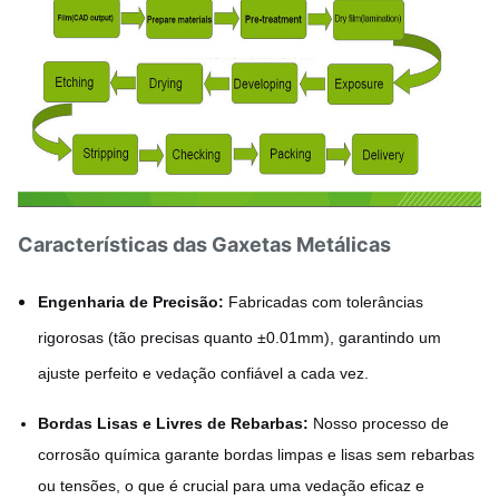
Características das Gaxetas Metálicas
Engenharia de Precisão:
Fabricadas com tolerâncias
rigorosas (tão precisas quanto ±0.01mm), garantindo um
ajuste perfeito e vedação confiável a cada vez.
Bordas Lisas e Livres de Rebarbas:
Nosso processo de
corrosão química garante bordas limpas e lisas sem rebarbas
ou tensões, o que é crucial para uma vedação eficaz e