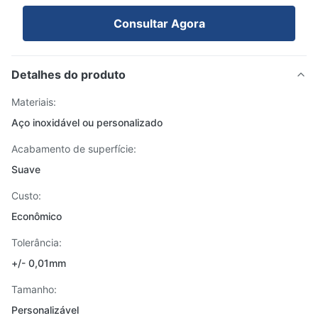
Consultar Agora
Detalhes do produto
Materiais:
Aço inoxidável ou personalizado
Acabamento de superfície:
Suave
Custo:
Econômico
Tolerância:
+/- 0,01mm
Tamanho:
Personalizável