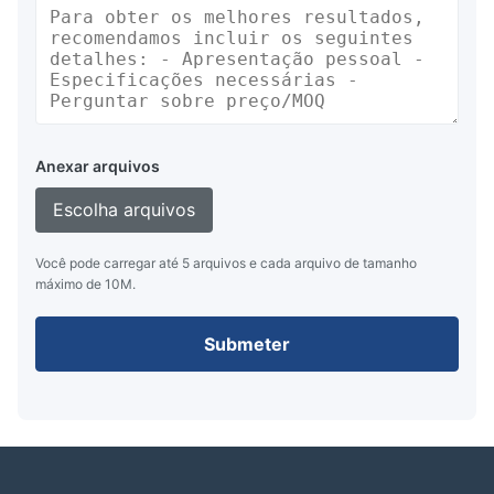
Anexar arquivos
Escolha arquivos
Você pode carregar até 5 arquivos e cada arquivo de tamanho
máximo de 10M.
Submeter