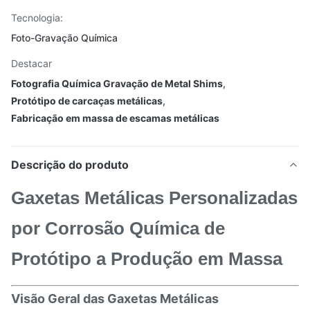
Tecnologia:
Foto-Gravação Química
Destacar
Fotografia Química Gravação de Metal Shims
,
Protótipo de carcaças metálicas
,
Fabricação em massa de escamas metálicas
Descrição do produto
Gaxetas Metálicas Personalizadas
por Corrosão Química de
Protótipo a Produção em Massa
Visão Geral das Gaxetas Metálicas