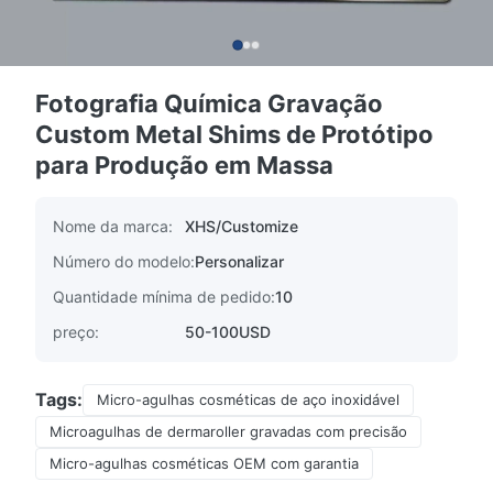
Fotografia Química Gravação
Custom Metal Shims de Protótipo
para Produção em Massa
Nome da marca:
XHS/Customize
Número do modelo:
Personalizar
Quantidade mínima de pedido:
10
preço:
50-100USD
Tags:
Micro-agulhas cosméticas de aço inoxidável
Microagulhas de dermaroller gravadas com precisão
Micro-agulhas cosméticas OEM com garantia