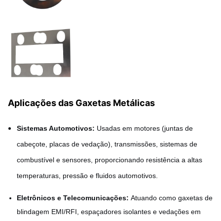
Aplicações das Gaxetas Metálicas
Sistemas Automotivos:
Usadas em motores (juntas de
cabeçote, placas de vedação), transmissões, sistemas de
combustível e sensores, proporcionando resistência a altas
temperaturas, pressão e fluidos automotivos.
Eletrônicos e Telecomunicações:
Atuando como gaxetas de
blindagem EMI/RFI, espaçadores isolantes e vedações em