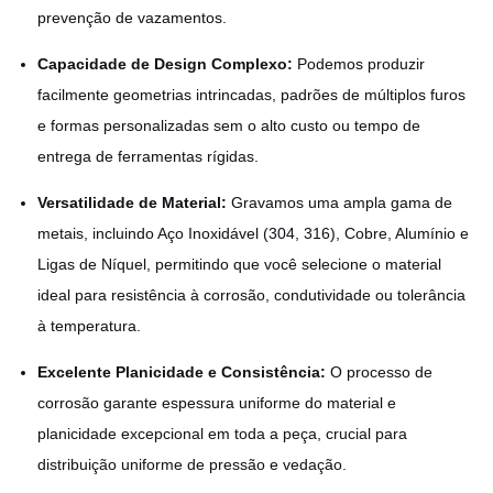
prevenção de vazamentos.
Capacidade de Design Complexo:
Podemos produzir
facilmente geometrias intrincadas, padrões de múltiplos furos
e formas personalizadas sem o alto custo ou tempo de
entrega de ferramentas rígidas.
Versatilidade de Material:
Gravamos uma ampla gama de
metais, incluindo Aço Inoxidável (304, 316), Cobre, Alumínio e
Ligas de Níquel, permitindo que você selecione o material
ideal para resistência à corrosão, condutividade ou tolerância
à temperatura.
Excelente Planicidade e Consistência:
O processo de
corrosão garante espessura uniforme do material e
planicidade excepcional em toda a peça, crucial para
distribuição uniforme de pressão e vedação.