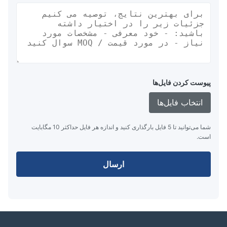
پیوست کردن فایل‌ها
انتخاب فایل‌ها
شما می‌توانید تا 5 فایل بارگذاری کنید و اندازه هر فایل حداکثر 10 مگابایت
است.
ارسال