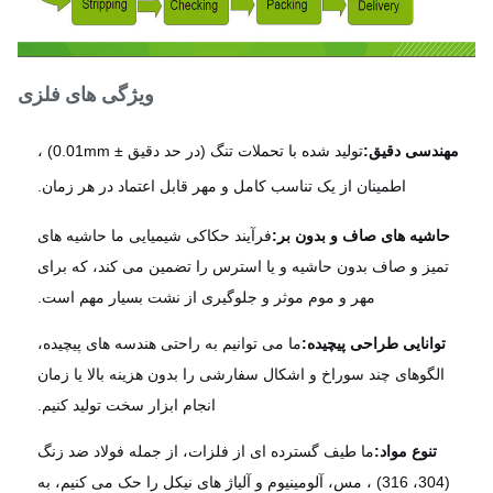
ویژگی های فلزی
هندسی دقیق:
تولید شده با تحملات تنگ (در حد دقیق ± 0.01mm) ،
اطمینان از یک تناسب کامل و مهر قابل اعتماد در هر زمان.
حاشیه های صاف و بدون بر:
فرآیند حکاکی شیمیایی ما حاشیه های
تمیز و صاف بدون حاشیه و یا استرس را تضمین می کند، که برای
مهر و موم موثر و جلوگیری از نشت بسیار مهم است.
توانایی طراحی پیچیده:
ما می توانیم به راحتی هندسه های پیچیده،
الگوهای چند سوراخ و اشکال سفارشی را بدون هزینه بالا یا زمان
انجام ابزار سخت تولید کنیم.
تنوع مواد:
ما طیف گسترده ای از فلزات، از جمله فولاد ضد زنگ
(304، 316) ، مس، آلومینیوم و آلیاژ های نیکل را حک می کنیم، به