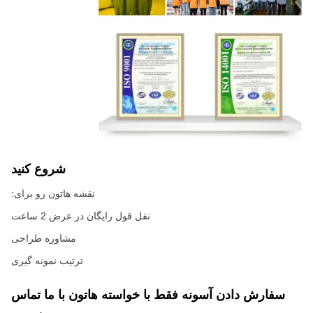
شروع کنید
نقشه هاتون رو برای:
نقل قول رایگان در عرض 2 ساعت
مشاوره طراحی
ترتیب نمونه گیری
سفارش دادن آسونه فقط با خواسته هاتون با ما تماس