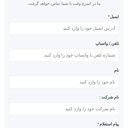
ما در اسرع وقت با شما تماس خواهد گرفت.
ایمیل
*
تلفن / واتساپ
نام
نام شرکت :
پیام استعلام
*