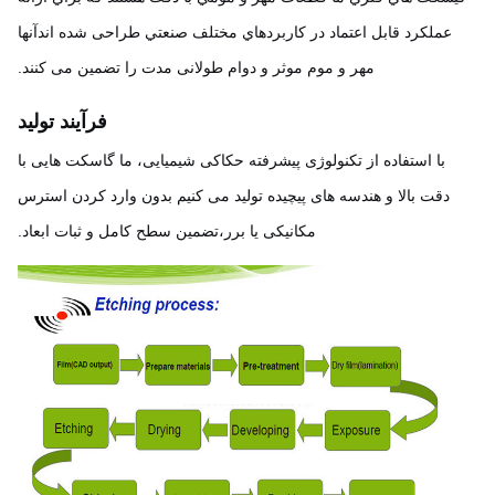
عملکرد قابل اعتماد در کاربردهاي مختلف صنعتي طراحی شده اندآنها
مهر و موم موثر و دوام طولانی مدت را تضمین می کنند.
فرآیند تولید
با استفاده از تکنولوژی پیشرفته حکاکی شیمیایی، ما گاسکت هایی با
دقت بالا و هندسه های پیچیده تولید می کنیم بدون وارد کردن استرس
مکانیکی یا برر،تضمین سطح کامل و ثبات ابعاد.