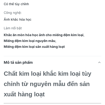
Có thể tùy chỉnh
Công nghệ:
Ảnh khắc hóa học
Làm nổi bật
Khắc ăn mòn hóa học ảnh cho miếng đệm kim loại
,
Miếng đệm kim loại nguyên mẫu
,
Miếng đệm kim loại sản xuất hàng loạt
Mô tả sản phẩm
Chất kim loại khắc kim loại tùy
chỉnh từ nguyên mẫu đến sản
xuất hàng loạt