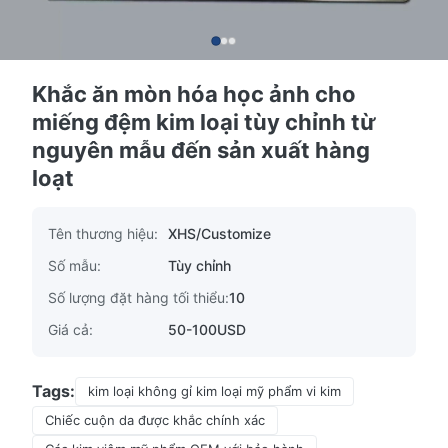
Khắc ăn mòn hóa học ảnh cho
miếng đệm kim loại tùy chỉnh từ
nguyên mẫu đến sản xuất hàng
loạt
Tên thương hiệu:
XHS/Customize
Số mẫu:
Tùy chỉnh
Số lượng đặt hàng tối thiểu:
10
Giá cả:
50-100USD
Tags:
kim loại không gỉ kim loại mỹ phẩm vi kim
Chiếc cuộn da được khắc chính xác