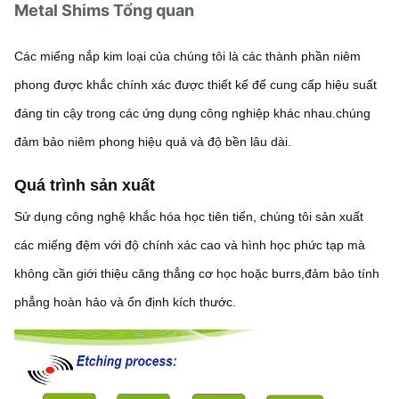
Metal Shims Tổng quan
Các miếng nắp kim loại của chúng tôi là các thành phần niêm
phong được khắc chính xác được thiết kế để cung cấp hiệu suất
đáng tin cậy trong các ứng dụng công nghiệp khác nhau.chúng
đảm bảo niêm phong hiệu quả và độ bền lâu dài.
Quá trình sản xuất
Sử dụng công nghệ khắc hóa học tiên tiến, chúng tôi sản xuất
các miếng đệm với độ chính xác cao và hình học phức tạp mà
không cần giới thiệu căng thẳng cơ học hoặc burrs,đảm bảo tính
phẳng hoàn hảo và ổn định kích thước.