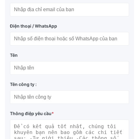
Điện thoại / WhatsApp
Tên
Tên công ty :
Thông điệp yêu cầu
*