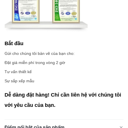
Bắt đầu
Gửi cho chúng tôi bản vẽ của bạn cho:
Đặt giá miễn phí trong vòng 2 giờ
Tư vấn thiết kế
Sự sắp xếp mẫu
Dễ dàng đặt hàng! Chỉ cần liên hệ với chúng tôi
với yêu cầu của bạn.
Điểm nổi bật của sản phẩm