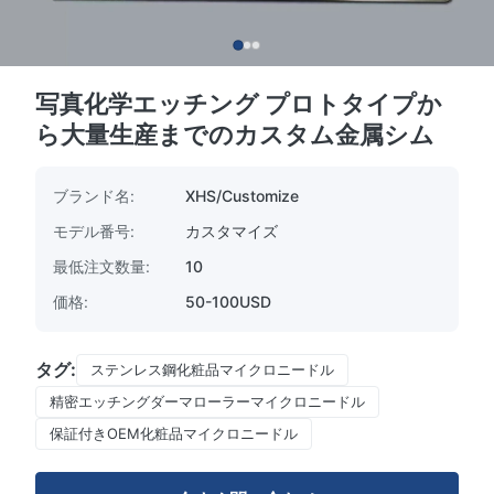
写真化学エッチング プロトタイプか
ら大量生産までのカスタム金属シム
ブランド名:
XHS/Customize
モデル番号:
カスタマイズ
最低注文数量:
10
価格:
50-100USD
タグ:
ステンレス鋼化粧品マイクロニードル
精密エッチングダーマローラーマイクロニードル
保証付きOEM化粧品マイクロニードル