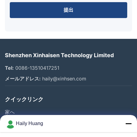
提出
Shenzhen Xinhaisen Technology Limited
Tel:
0086-13510417251
メールアドレス:
haily@xinhsen.com
クイックリンク
家へ
製品
Haily Huang
ビデオ