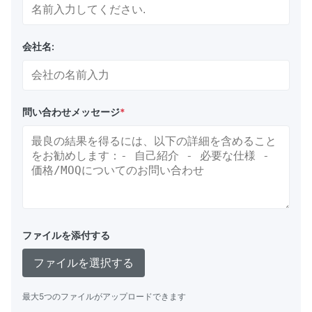
会社名:
問い合わせメッセージ
*
ファイルを添付する
ファイルを選択する
最大5つのファイルがアップロードできます