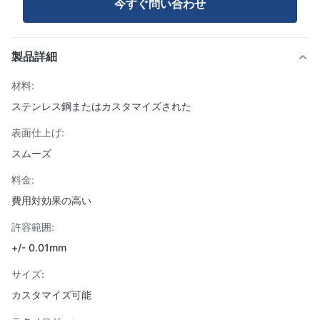
今すぐ問い合わせ
製品詳細
材料:
ステンレス鋼またはカスタマイズされた
表面仕上げ:
スムーズ
料金:
費用対効果の高い
許容範囲:
+/- 0.01mm
サイズ:
カスタマイズ可能