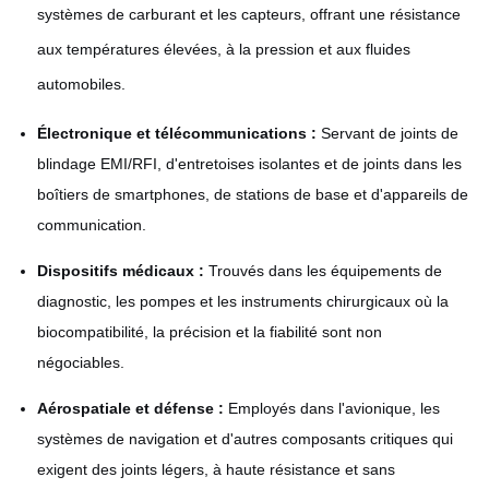
systèmes de carburant et les capteurs, offrant une résistance
aux températures élevées, à la pression et aux fluides
automobiles.
Électronique et télécommunications :
Servant de joints de
blindage EMI/RFI, d'entretoises isolantes et de joints dans les
boîtiers de smartphones, de stations de base et d'appareils de
communication.
Dispositifs médicaux :
Trouvés dans les équipements de
diagnostic, les pompes et les instruments chirurgicaux où la
biocompatibilité, la précision et la fiabilité sont non
négociables.
Aérospatiale et défense :
Employés dans l'avionique, les
systèmes de navigation et d'autres composants critiques qui
exigent des joints légers, à haute résistance et sans