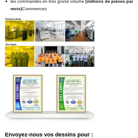
les commandes en très grand volume
(millions de pièces par
mois)
Commencez
Envoyez-nous vos dessins pour :