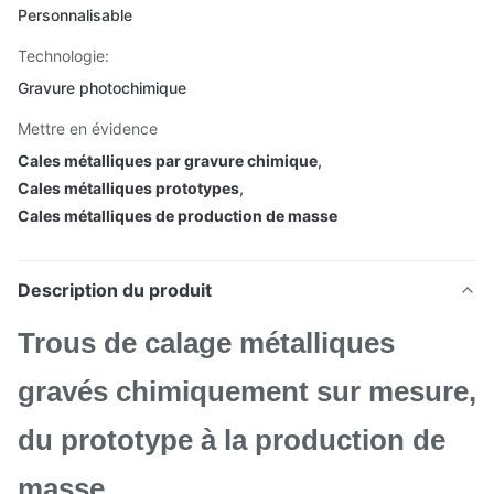
Personnalisable
Technologie:
Gravure photochimique
Mettre en évidence
Cales métalliques par gravure chimique
,
Cales métalliques prototypes
,
Cales métalliques de production de masse
Description du produit
Trous de calage métalliques
gravés chimiquement sur mesure,
du prototype à la production de
masse