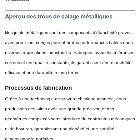
Aperçu des trous de calage métalliques
Nos joints métalliques sont des composants d'étanchéité gravés
avec précision, conçus pour offrir des performances fiables dans
diverses applications industrielles. Fabriqués avec des tolérances
serrées et une qualité constante, ils garantissent une étanchéité
efficace et une durabilité à long terme.
Processus de fabrication
Grâce à une technologie de gravure chimique avancée, nous
produisons des joints avec une grande précision et des
géométries complexes sans introduire de contraintes mécaniques
ni de bavures, garantissant une planéité et une stabilité
dimensionnelle parfaites.