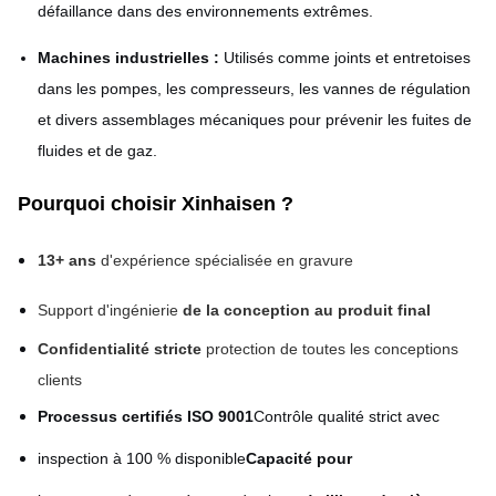
défaillance dans des environnements extrêmes.
Machines industrielles :
Utilisés comme joints et entretoises
dans les pompes, les compresseurs, les vannes de régulation
et divers assemblages mécaniques pour prévenir les fuites de
fluides et de gaz.
Pourquoi choisir Xinhaisen ?
13+ ans
d'expérience spécialisée en gravure
Support d'ingénierie
de la conception au produit final
Confidentialité stricte
protection de toutes les conceptions
clients
Processus certifiés ISO 9001
Contrôle qualité strict avec
inspection à 100 % disponible
Capacité pour