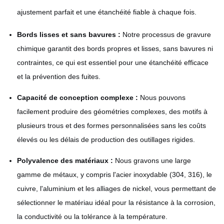
ajustement parfait et une étanchéité fiable à chaque fois.
Bords lisses et sans bavures :
Notre processus de gravure
chimique garantit des bords propres et lisses, sans bavures ni
contraintes, ce qui est essentiel pour une étanchéité efficace
et la prévention des fuites.
Capacité de conception complexe :
Nous pouvons
facilement produire des géométries complexes, des motifs à
plusieurs trous et des formes personnalisées sans les coûts
élevés ou les délais de production des outillages rigides.
Polyvalence des matériaux :
Nous gravons une large
gamme de métaux, y compris l'acier inoxydable (304, 316), le
cuivre, l'aluminium et les alliages de nickel, vous permettant de
sélectionner le matériau idéal pour la résistance à la corrosion,
la conductivité ou la tolérance à la température.