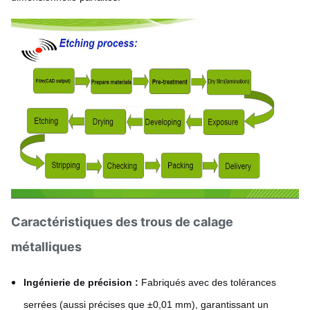
Caractéristiques des trous de calage
métalliques
Ingénierie de précision :
Fabriqués avec des tolérances
serrées (aussi précises que ±0,01 mm), garantissant un