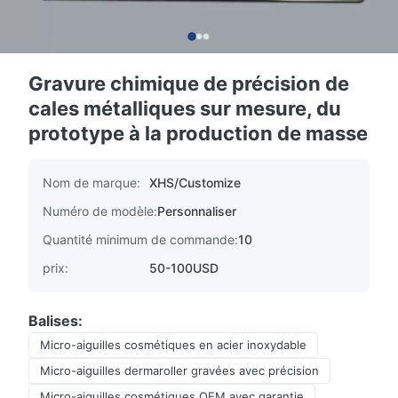
Gravure chimique de précision de
cales métalliques sur mesure, du
prototype à la production de masse
Nom de marque:
XHS/Customize
Numéro de modèle:
Personnaliser
Quantité minimum de commande:
10
prix:
50-100USD
Balises:
Micro-aiguilles cosmétiques en acier inoxydable
Micro-aiguilles dermaroller gravées avec précision
Micro-aiguilles cosmétiques OEM avec garantie