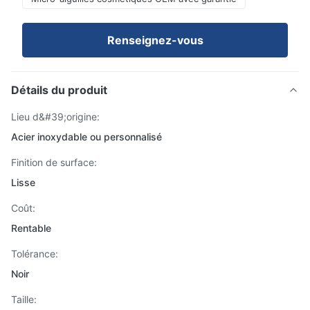
Renseignez-vous
Détails du produit
Lieu d&#39;origine:
Acier inoxydable ou personnalisé
Finition de surface:
Lisse
Coût:
Rentable
Tolérance:
Noir
Taille: