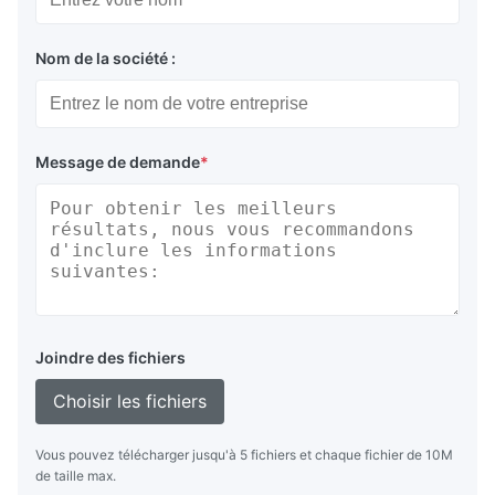
Nom de la société :
Message de demande
*
Joindre des fichiers
Choisir les fichiers
Vous pouvez télécharger jusqu'à 5 fichiers et chaque fichier de 10M
de taille max.