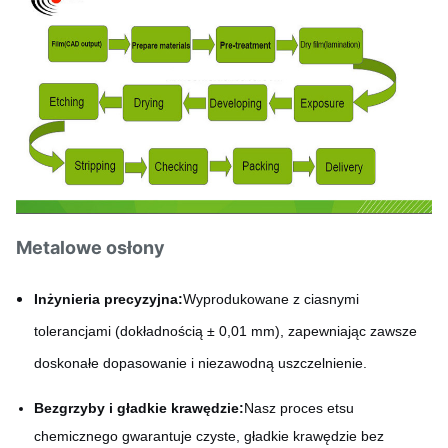
Metalowe osłony
Inżynieria precyzyjna:
Wyprodukowane z ciasnymi
tolerancjami (dokładnością ± 0,01 mm), zapewniając zawsze
doskonałe dopasowanie i niezawodną uszczelnienie.
Bezgrzyby i gładkie krawędzie:
Nasz proces etsu
chemicznego gwarantuje czyste, gładkie krawędzie bez