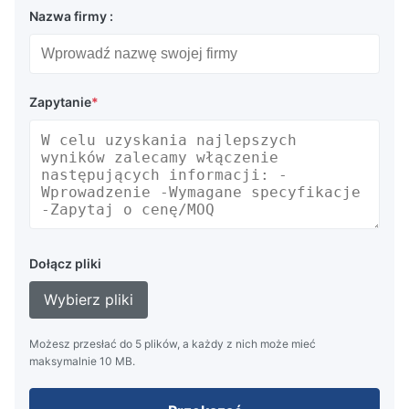
Nazwa firmy :
Zapytanie
*
Dołącz pliki
Wybierz pliki
Możesz przesłać do 5 plików, a każdy z nich może mieć
maksymalnie 10 MB.