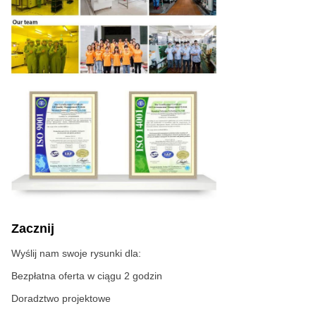
Zacznij
Wyślij nam swoje rysunki dla:
Bezpłatna oferta w ciągu 2 godzin
Doradztwo projektowe