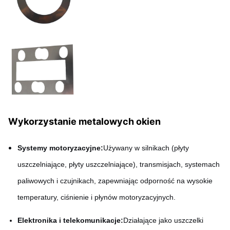
Wykorzystanie metalowych okien
Systemy motoryzacyjne:
Używany w silnikach (płyty
uszczelniające, płyty uszczelniające), transmisjach, systemach
paliwowych i czujnikach, zapewniając odporność na wysokie
temperatury, ciśnienie i płynów motoryzacyjnych.
Elektronika i telekomunikacje:
Działające jako uszczelki