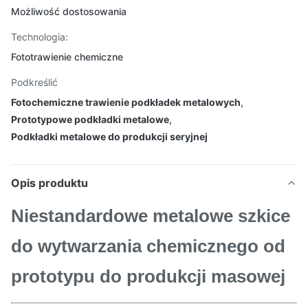
Możliwość dostosowania
Technologia:
Fototrawienie chemiczne
Podkreślić
Fotochemiczne trawienie podkładek metalowych
,
Prototypowe podkładki metalowe
,
Podkładki metalowe do produkcji seryjnej
Opis produktu
Niestandardowe metalowe szkice
do wytwarzania chemicznego od
prototypu do produkcji masowej