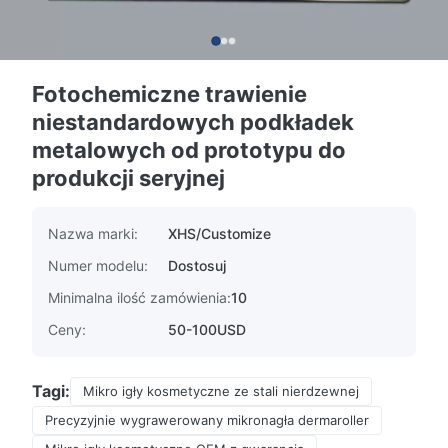
Fotochemiczne trawienie
niestandardowych podkładek
metalowych od prototypu do
produkcji seryjnej
Nazwa marki:
XHS/Customize
Numer modelu:
Dostosuj
Minimalna ilość zamówienia:
10
Ceny:
50-100USD
Tagi:
Mikro igły kosmetyczne ze stali nierdzewnej
Precyzyjnie wygrawerowany mikronagła dermaroller