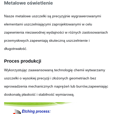
Metalowe oświetlenie
Nasze metalowe uszczelki są precyzyjnie wygrawerowanymi
elementami uszczelniającymi zaprojektowanymi w celu
zapewnienia niezawodnej wydajności w różnych zastosowaniach
przemysłowych.zapewniają skuteczną uszczelnienie i
długotrwałość.
Proces produkcji
Wykorzystując zaawansowaną technologię chemii wytwarzamy
uszczelki o wysokiej precyzji i złożonych geometriach bez
wprowadzenia mechanicznych naprężeń lub burrów,zapewniając
doskonałą płaskość i stabilność wymiarową.