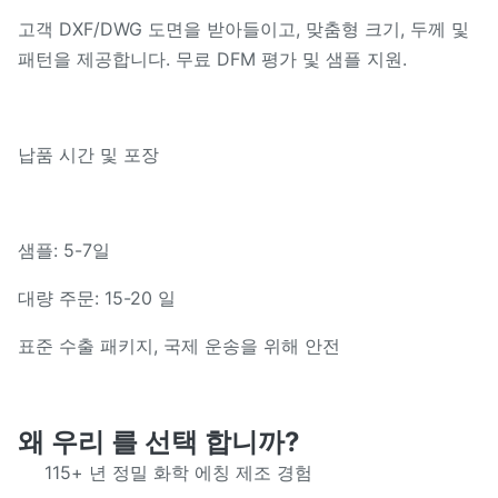
고객 DXF/DWG 도면을 받아들이고, 맞춤형 크기, 두께 및
패턴을 제공합니다. 무료 DFM 평가 및 샘플 지원.
납품 시간 및 포장
샘플: 5-7일
대량 주문: 15-20 일
표준 수출 패키지, 국제 운송을 위해 안전
왜 우리 를 선택 합니까?
115+ 년 정밀 화학 에칭 제조 경험