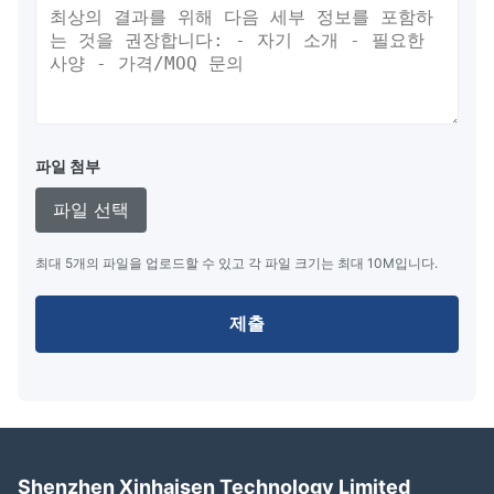
파일 첨부
파일 선택
최대 5개의 파일을 업로드할 수 있고 각 파일 크기는 최대 10M입니다.
제출
Shenzhen Xinhaisen Technology Limited