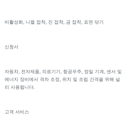
비활성화, 니켈 접착, 진 접착, 금 접착, 표면 닦기
신청서
자동차, 전자제품, 의료기기, 항공우주, 정밀 기계, 센서 및
에너지 장비에서 격차 조정, 위치 및 조립 간격을 위해 널
리 사용됩니다.
고객 서비스