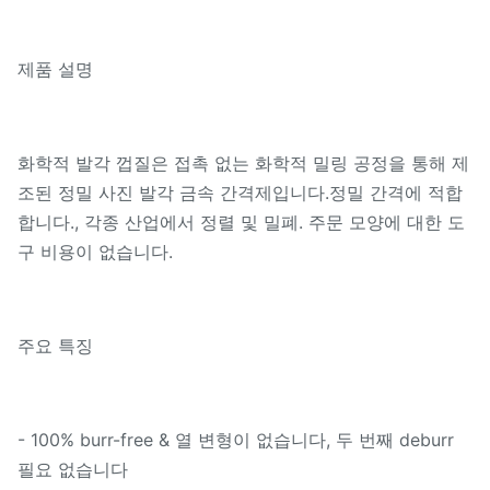
제품 설명
화학적 발각 껍질은 접촉 없는 화학적 밀링 공정을 통해 제
조된 정밀 사진 발각 금속 간격제입니다.정밀 간격에 적합
합니다., 각종 산업에서 정렬 및 밀폐. 주문 모양에 대한 도
구 비용이 없습니다.
주요 특징
- 100% burr-free & 열 변형이 없습니다, 두 번째 deburr
필요 없습니다