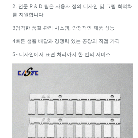
2. 전문 R & D 팀은 사용자 정의 디자인 및 그림 최적화
를 지원합니다
3엄격한 품질 관리 시스템, 안정적인 제품 성능
4빠른 샘플 배달과 경쟁력 있는 공장의 직접 가격
5- 디자인에서 표면 처리까지 한 번의 서비스