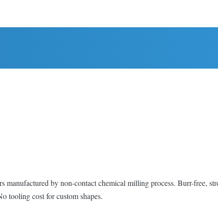
manufactured by non-contact chemical milling process. Burr-free, stress-
No tooling cost for custom shapes.