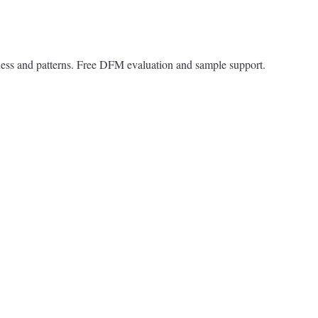
ss and patterns. Free DFM evaluation and sample support.