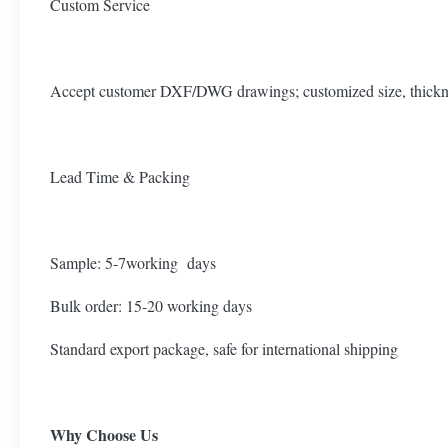
Custom Service
Accept customer DXF/DWG drawings; customized size, thickne
Lead Time & Packing
Sample: 5-7working days
Bulk order: 15-20 working days
Standard export package, safe for international shipping
Why Choose Us