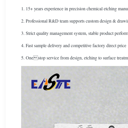
1. 15+ years experience in precision chemical etching manu
2. Professional R&D team supports custom design & drawi
3. Strict quality management system, stable product perfor
4. Fast sample delivery and competitive factory direct price
5. Onestop service from design, etching to surface treatm