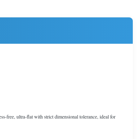
free, ultra-flat with strict dimensional tolerance, ideal for