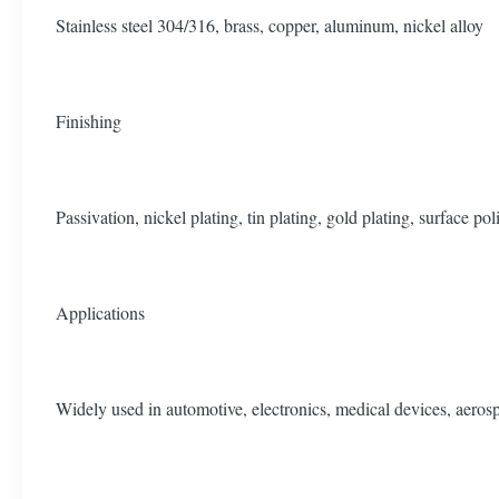
Stainless steel 304/316, brass, copper, aluminum, nickel alloy
Finishing
Passivation, nickel plating, tin plating, gold plating, surface pol
Applications
Widely used in automotive, electronics, medical devices, aeros