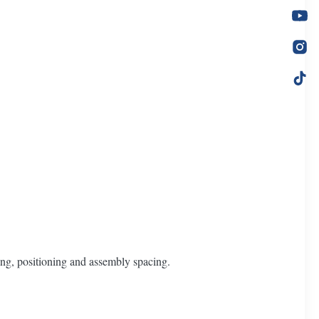
ing, positioning and assembly spacing.