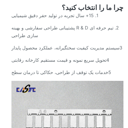
ا ما را انتخاب کنید؟
1. 15+ سال تجربه در تولید حفر دقیق شیمیایی
2. تیم حرفه ای R & D پشتیبانی طراحی سفارشی و بهینه
سازی طراحی
4تحویل سریع نمونه و قیمت مستقیم کارخانه رقابتی
5خدمات یک توقف از طراحی، حکاکی تا درمان سطح