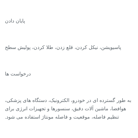
پایان دادن
پاسیویشن، نیکل کردن، قلع زدن، طلا کردن، پولیش سطح
درخواست ها
 طور گسترده ای در خودرو، الکترونیک، دستگاه های پزشکی،
هوافضا، ماشین آلات دقیق، سنسورها و تجهیزات انرژی برای
تنظیم فاصله، موقعیت و فاصله مونتاژ استفاده می شود.