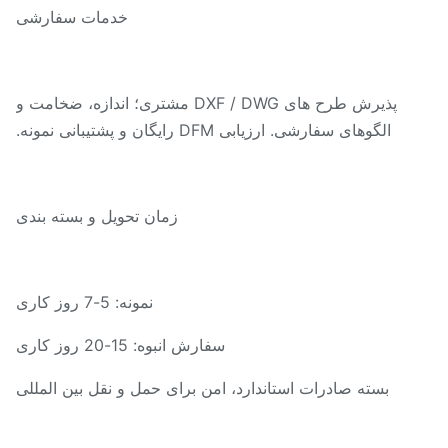
خدمات سفارشی
پذیرش طرح های DXF / DWG مشتری؛ اندازه، ضخامت و
الگوهای سفارشی. ارزیابی DFM رایگان و پشتیبانی نمونه.
زمان تحویل و بسته بندی
نمونه: 5-7 روز کاری
سفارش انبوه: 15-20 روز کاری
بسته صادرات استاندارد، امن برای حمل و نقل بین المللی