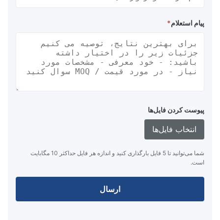
پیام استعلام
*
پیوست کردن فایل‌ها
انتخاب فایل‌ها
شما می‌توانید تا 5 فایل بارگذاری کنید و اندازه هر فایل حداکثر 10 مگابایت
است.
ارسال