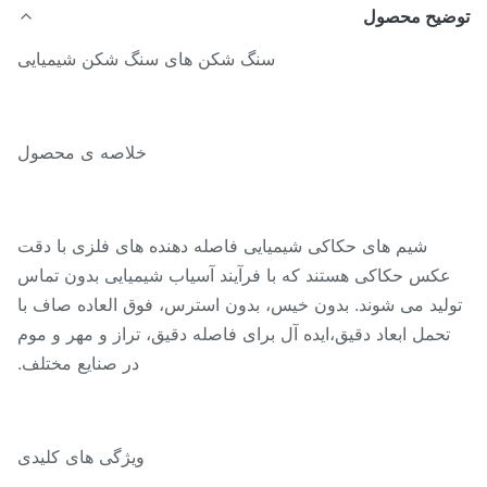
ضیح محصول
سنگ شکن های سنگ شکن شیمیایی
خلاصه ی محصول
شیم های حکاکی شیمیایی فاصله دهنده های فلزی با دقت
عکس حکاکی هستند که با فرآیند آسیاب شیمیایی بدون تماس
لید می شوند. بدون خیس، بدون استرس، فوق العاده صاف با
تحمل ابعاد دقیق،ایده آل برای فاصله دقیق، تراز و مهر و موم
در صنایع مختلف.
ویژگی های کلیدی