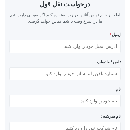
edical Devices
distribution in production processes. Flow
درخواست نقل قول
-grade titanium
Plate Features Complex, Burr
لطفا از فرم تماس آنلاین در زیر استفاده کنید اگر سوالی دارید، تیم
ما در اسرع وقت با شما تماس خواهد گرفت.
ایمیل
*
تلفن / واتساپ
نام
نام شرکت :