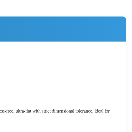
free, ultra-flat with strict dimensional tolerance, ideal for