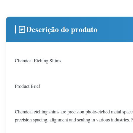
Descrição do produto
Chemical Etching Shims
Product Brief
Chemical etching shims are precision photo-etched metal spacers 
precision spacing, alignment and sealing in various industries. 