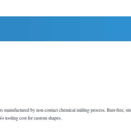
manufactured by non-contact chemical milling process. Burr-free, stress-
No tooling cost for custom shapes.