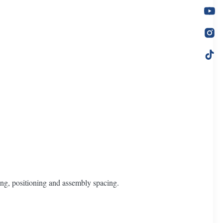
ing, positioning and assembly spacing.