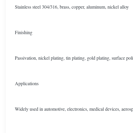
Stainless steel 304/316, brass, copper, aluminum, nickel alloy
Finishing
Passivation, nickel plating, tin plating, gold plating, surface pol
Applications
Widely used in automotive, electronics, medical devices, aeros