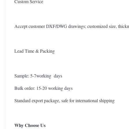
Custom Service
Accept customer DXF/DWG drawings; customized size, thickne
Lead Time & Packing
Sample: 5-7working days
Bulk order: 15-20 working days
Standard export package, safe for international shipping
Why Choose Us