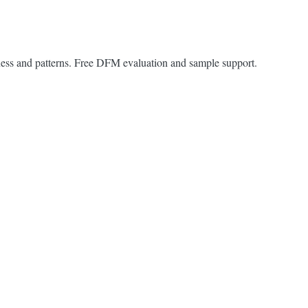
ss and patterns. Free DFM evaluation and sample support.