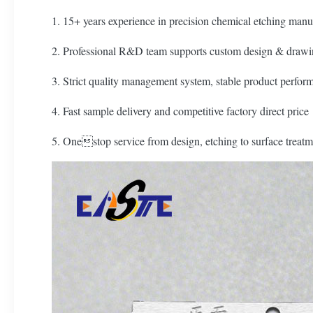
1. 15+ years experience in precision chemical etching manu
2. Professional R&D team supports custom design & drawi
3. Strict quality management system, stable product perfor
4. Fast sample delivery and competitive factory direct price
5. Onestop service from design, etching to surface treatm