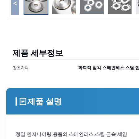
<
제품 세부정보
화학적 발각 스테인레스 스틸 
강조하다
제품 설명
정밀 엔지니어링 용품의 스테인리스 스틸 금속 셰임