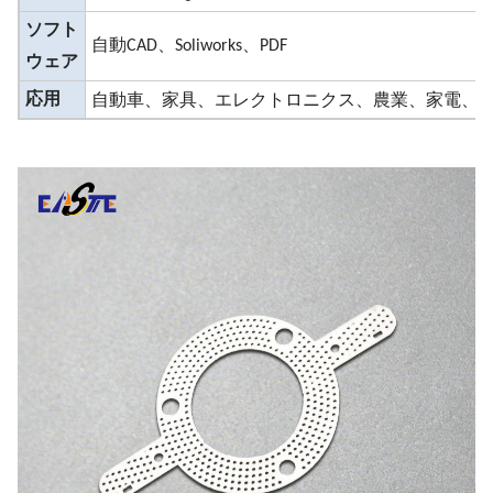
ソフト
自動CAD、Soliworks、PDF
ウェア
自動車、家具、エレクトロニクス、農業、家電、
応用