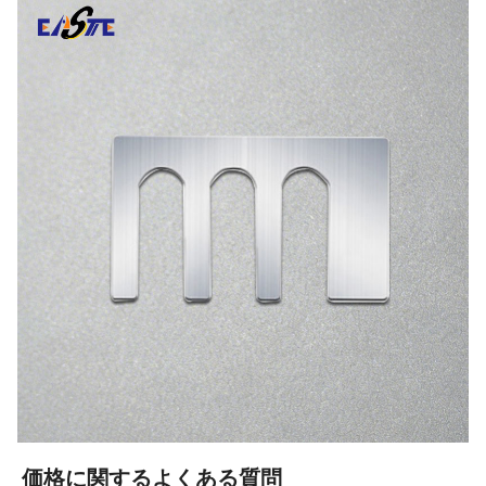
価格に関するよくある質問