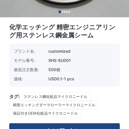
化学エッチング 精密エンジニアリン
グ用ステンレス鋼金属シーム
ブランド名:
customized
モデル番号:
XHS-SU001
最低注文数量:
500個
価格:
USD0.1-1 pcs
タグ:
ステンレス鋼化粧品マイクロニードル
精密エッチングダーマローラーマイクロニードル
保証付きOEM化粧品マイクロニードル