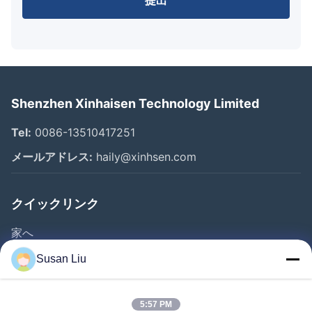
提出
Shenzhen Xinhaisen Technology Limited
Tel:
0086-13510417251
メールアドレス:
haily@xinhsen.com
クイックリンク
家へ
製品
Susan Liu
ビデオ
企業情報
5:57 PM