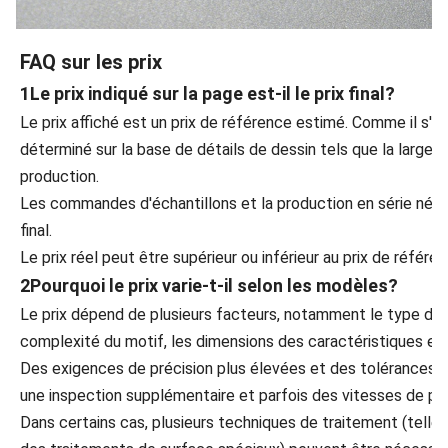
FAQ sur les prix
1Le prix indiqué sur la page est-il le prix final?
Le prix affiché est un prix de référence estimé. Comme il s'ag
déterminé sur la base de détails de dessin tels que la largeur
production.
Les commandes d'échantillons et la production en série néce
final.
Le prix réel peut être supérieur ou inférieur au prix de référen
2Pourquoi le prix varie-t-il selon les modèles?
Le prix dépend de plusieurs facteurs, notamment le type de mat
complexité du motif, les dimensions des caractéristiques et
Des exigences de précision plus élevées et des tolérances pl
une inspection supplémentaire et parfois des vitesses de pro
Dans certains cas, plusieurs techniques de traitement (telle