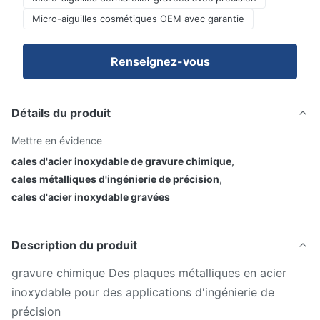
Micro-aiguilles cosmétiques OEM avec garantie
Renseignez-vous
Détails du produit
Mettre en évidence
cales d'acier inoxydable de gravure chimique
,
cales métalliques d'ingénierie de précision
,
cales d'acier inoxydable gravées
Description du produit
gravure chimique Des plaques métalliques en acier
inoxydable pour des applications d'ingénierie de
précision