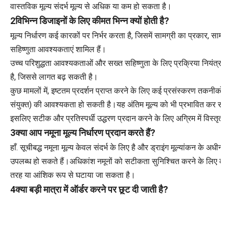
वास्तविक मूल्य संदर्भ मूल्य से अधिक या कम हो सकता है।
2विभिन्न डिजाइनों के लिए कीमत भिन्न क्यों होती है?
मूल्य निर्धारण कई कारकों पर निर्भर करता है, जिसमें सामग्री का प्रकार, साम
सहिष्णुता आवश्यकताएं शामिल हैं।
उच्च परिशुद्धता आवश्यकताओं और सख्त सहिष्णुता के लिए प्रक्रिया नियंत्
है, जिससे लागत बढ़ सकती है।
कुछ मामलों में, इष्टतम प्रदर्शन प्राप्त करने के लिए कई प्रसंस्करण तकनीक
संयुक्त) की आवश्यकता हो सकती है।यह अंतिम मूल्य को भी प्रभावित कर सकत
इसलिए सटीक और प्रतिस्पर्धी उद्धरण प्रदान करने के लिए अग्रिम में विस्त
3क्या आप नमूना मूल्य निर्धारण प्रदान करते हैं?
हाँ. सूचीबद्ध नमूना मूल्य केवल संदर्भ के लिए है और ड्राइंग मूल्यांकन के अधीन 
उपलब्ध हो सकते हैं।अधिकांश नमूनों को सटीकता सुनिश्चित करने के लिए कस्ट
तरह या आंशिक रूप से घटाया जा सकता है।
4क्या बड़ी मात्रा में ऑर्डर करने पर छूट दी जाती है?
हाँ. उत्पादन दक्षता अनुकूलित होने के कारण बड़ी मात्रा में आदेश के साथ इकाई म
अनुकूलन और तकनीकी FAQ