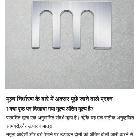
मूल्य निर्धारण के बारे में अक्सर पूछे जाने वाले प्रश्न
1क्या पृष्ठ पर दिखाया गया मूल्य अंतिम मूल्य है?
प्रदर्शित मूल्य एक अनुमानित संदर्भ मूल्य है। चूंकि यह एक सटीक अनुकूलित घटक
सामग्री,और उत्पादन मात्रा.
नमूना आदेशों और बड़े पैमाने पर उत्पादन दोनों को अंतिम बोली जारी करने से