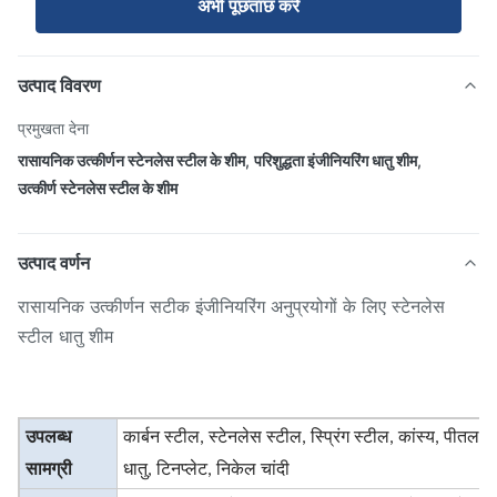
अभी पूछताछ करें
उत्पाद विवरण
प्रमुखता देना
रासायनिक उत्कीर्णन स्टेनलेस स्टील के शीम
,
परिशुद्धता इंजीनियरिंग धातु शीम
,
उत्कीर्ण स्टेनलेस स्टील के शीम
उत्पाद वर्णन
रासायनिक उत्कीर्णन सटीक इंजीनियरिंग अनुप्रयोगों के लिए स्टेनलेस
स्टील धातु शीम
उपलब्ध
कार्बन स्टील, स्टेनलेस स्टील, स्प्रिंग स्टील, कांस्य, पीतल, त
सामग्री
धातु, टिनप्लेट, निकेल चांदी