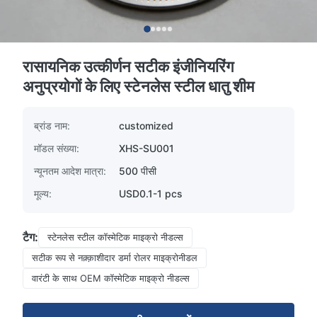
रासायनिक उत्कीर्णन सटीक इंजीनियरिंग
अनुप्रयोगों के लिए स्टेनलेस स्टील धातु शीम
ब्रांड नाम:
customized
मॉडल संख्या:
XHS-SU001
न्यूनतम आदेश मात्रा:
500 पीसी
मूल्य:
USD0.1-1 pcs
टैग:
स्टेनलेस स्टील कॉस्मेटिक माइक्रो नीडल्स
सटीक रूप से नक़्क़ाशीदार डर्मा रोलर माइक्रोनीडल
वारंटी के साथ OEM कॉस्मेटिक माइक्रो नीडल्स