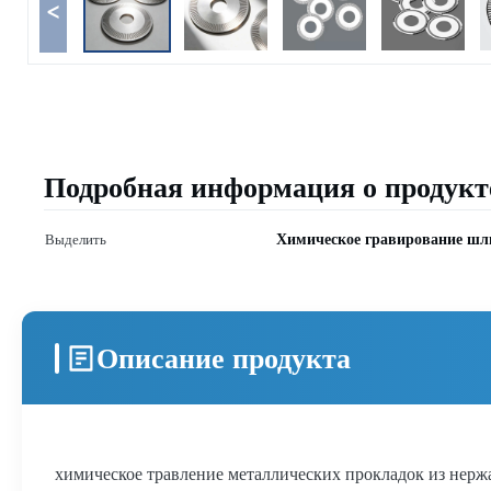
<
Подробная информация о продукт
Химическое гравирование шл
Выделить
Описание продукта
химическое травление металлических прокладок из нер