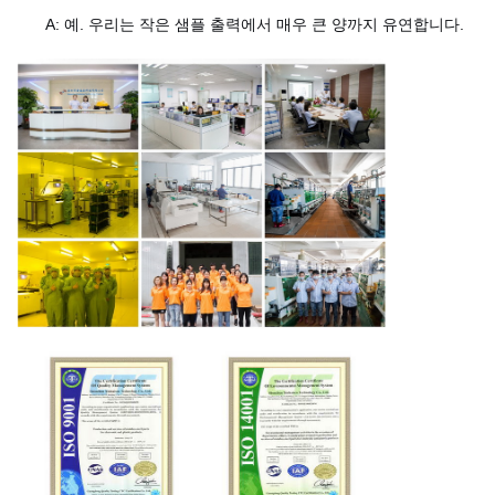
A: 예. 우리는 작은 샘플 출력에서 매우 큰 양까지 유연합니다.