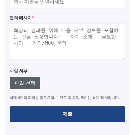
문의 메시지
*
파일 첨부
파일 선택
최대 5개의 파일을 업로드할 수 있고 각 파일 크기는 최대 10M입니다.
제출