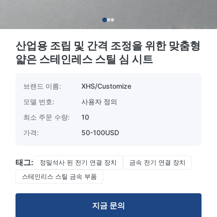
산업용 조립 및 간격 조정을 위한 맞춤형
얇은 스테인레스 스틸 심 시트
브랜드 이름:
XHS/Customize
모델 번호:
사용자 정의
최소 주문 수량:
10
가격:
50-100USD
태그:
정밀석사 된 전기 연결 장치
금속 전기 연결 장치
스테인리스 스틸 금속 부품
지금 문의