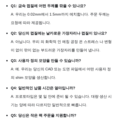
Q1: 금속 껍질에 어떤 두께를 깎을 수 있나요?
A: 우리는 0.02mm에서 1.5mm까지 에치합니다. 주문 두께는
요청에 따라 제공됩니다.
Q2: 당신의 껍질에는 날카로운 가장자리나 껍질이 있나요?
A: 아닙니다. 우리 의 화학적 인 에칭 공정 은 스트레스 나 변형
이 없이 깎이 없는 부드러운 가장자리를 만들어 냅니다.
Q3: 사용자 정의 모양을 만들 수 있습니까?
A: 예. 우리는 당신의 CAD 또는 도면 파일에서 어떤 사용자 정
의 shim 모양을 생산합니다.
Q4: 일반적인 납품 시간은 얼마입니까?
A: 프로토타입은 몇 일 안에 준비 될 수 있습니다. 대량 생산 시
기는 양에 따라 다르지만 일반적으로 빠릅니다.
Q5: 당신은 작은 팩 주문을 지원합니까?