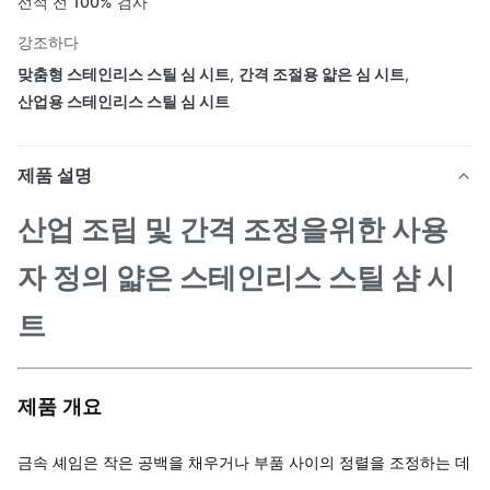
선적 전 100% 검사
강조하다
맞춤형 스테인리스 스틸 심 시트
,
간격 조절용 얇은 심 시트
,
산업용 스테인리스 스틸 심 시트
제품 설명
산업 조립 및 간격 조정을위한 사용
자 정의 얇은 스테인리스 스틸 샴 시
트
제품 개요
금속 셰임은 작은 공백을 채우거나 부품 사이의 정렬을 조정하는 데