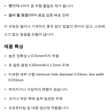
벗기기
나머지 광 저항 물질은 제거 됩니다.
검사 및 포장
100% 품질 검증 배송 전에
이 과정은 열이나 기계적인 충격 없이 껍질이 깎이지 않고, 스트레
스가 없는 껍질을 만들어 냅니다.
제품 특성
높은 정확성 ± 0.01mm까지 허용
초 얇은 용량 0.02mm에서 1.5mm 두께
미세한 세부 사항 minimum hole diameter 0.03mm, line width
0.015mm
부러지거나 가장자리 변형이 없습니다.
크거나 작은 팩에 걸쳐 일관된 두께
프로토타입 및 대량 생산에 적합합니다.