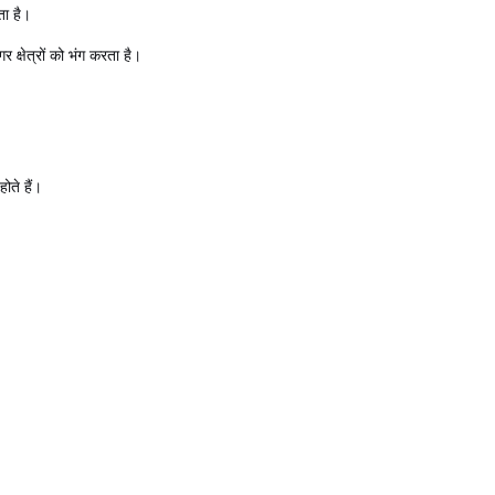
ता है।
 क्षेत्रों को भंग करता है।
होते हैं।