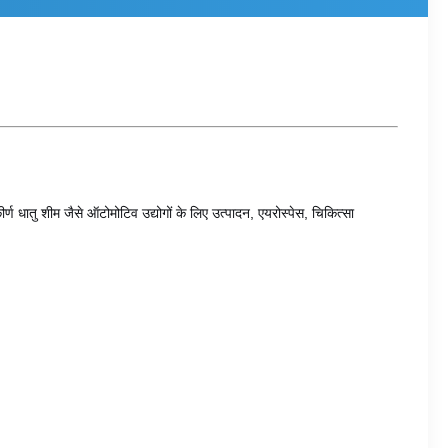
ण धातु शीम जैसे ऑटोमोटिव उद्योगों के लिए उत्पादन, एयरोस्पेस, चिकित्सा