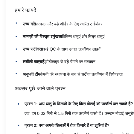
हमारे फायदे
उच्च गति
तत्काल और बड़े ऑर्डर के लिए त्वरित टर्नओवर
सामग्री की विस्तृत श्रृंखला
विभिन्न धातुएं और मिश्र धातुएं
उच्च सटीकता
कड़े QC के साथ उन्नत उत्कीर्णन लाइनें
लचीली मात्राएँ
प्रोटोटाइप से बड़े पैमाने पर उत्पादन
अनुभवी टीम
कंपनी की स्थापना के बाद से सटीक उत्कीर्णन में विशेषज्ञता
अक्सर पूछे जाने वाले प्रश्न
प्रश्न 1: आप धातु के छिलकों के लिए किस मोटाई को उत्कीर्ण कर सकते हैं?
एकः हम 0.02 मिमी से 1.5 मिमी तक उत्कीर्ण करते हैं। कस्टम मोटाई अनुरो
प्रश्न 2: क्या आपके छिलकों में तेज किनारे हैं या झुर्रियां हैं?