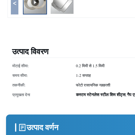
<
उत्पाद विवरण
मोटाई सीमा:
0.2 मिमी से 1.5 मिमी
समय सीमा:
1-2 सप्ताह
तकनीकी:
फोटो रासायनिक नक़्क़ाशी
कस्टम स्टेनलेस स्टील शिम शीट्स
गैप 
प्रमुखता देना
,
उत्पाद वर्णन