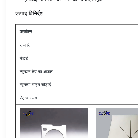
उत्पाद विनिर्देश
पैरामीटर
सामग्री
मोटाई
न्यूनतम छेद का आकार
न्यूनतम लाइन चौड़ाई
नेतृत्व समय