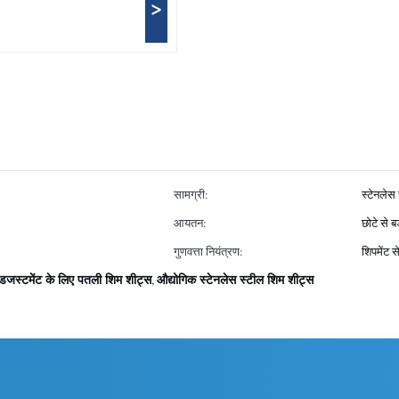
>
सामग्री:
स्टेनलेस
आयतन:
छोटे से बड
गुणवत्ता नियंत्रण:
शिपमेंट 
एडजस्टमेंट के लिए पतली शिम शीट्स
औद्योगिक स्टेनलेस स्टील शिम शीट्स
,