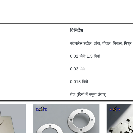
विनिर्देश
स्टेनलेस स्टील, तांबा, पीतल, निकल, मिश्र
0.02 मिमी 1.5 मिमी
0.03 मिमी
0.015 मिमी
तेज़ (दिनों में नमूना तैयार)