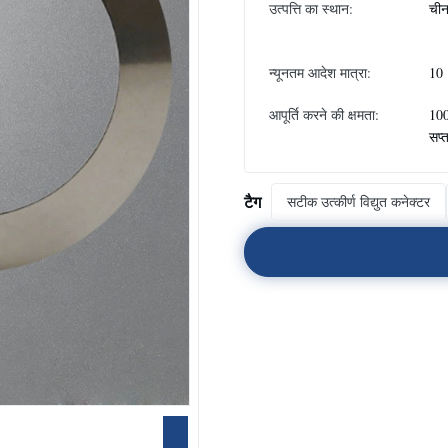
उत्पत्ति का स्थान:
ची
न्यूनतम आदेश मात्रा:
10
आपूर्ति करने की क्षमता:
10
सप्
टैग
सटीक उत्कीर्ण विद्युत कनेक्टर