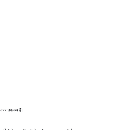
ध पर उपलब्ध हैं।