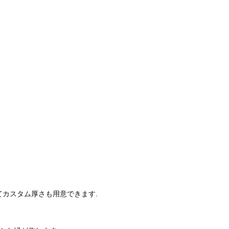
に応じてカスタム厚さも用意できます.