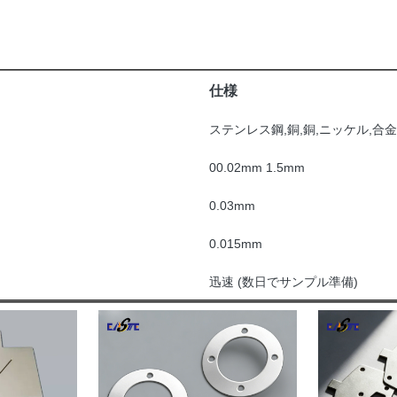
仕様
ステンレス鋼,銅,銅,ニッケル,合金
00.02mm 1.5mm
0.03mm
0.015mm
迅速 (数日でサンプル準備)