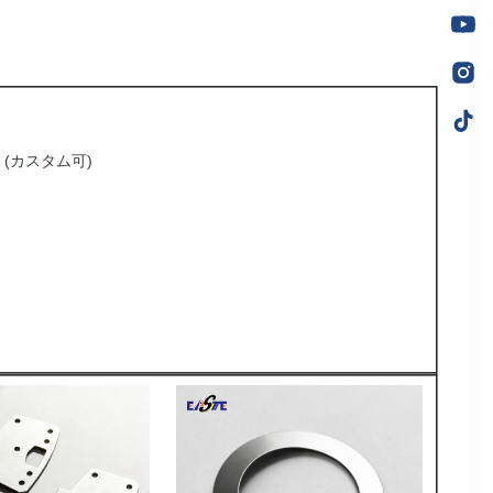
 (カスタム可)