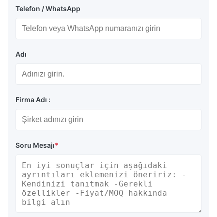
Telefon / WhatsApp
Adı
Firma Adı :
Soru Mesajı
*