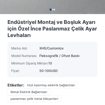
Endüstriyel Montaj ve Boşluk Ayarı
için Özel İnce Paslanmaz Çelik Ayar
Levhaları
Marka Adı:
XHS/Customize
Model Numarası:
Fleksografik / Ofset Baskı
Minimum Sipariş Miktarı:
10
Fiyat:
50-100USD
Etiketler:
Hızlı kazınmış elektrik bağlantıları
Metal Elektrik Bağlantıları
paslanmaz çelik metal bileşenleri