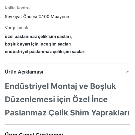
Kalite Kontrol:
Sevkiyat Öncesi %100 Muayene
Vurgulamak
özel paslanmaz çelik şim sacları
,
boşluk ayarı için ince şim sacları
,
endüstriyel paslanmaz çelik şim sacları
Ürün Açıklaması
Endüstriyel Montaj ve Boşluk
Düzenlemesi için Özel İnce
Paslanmaz Çelik Shim Yaprakları