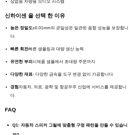
상업용 차량용 오디오 시스템
신하이센 을 선택 한 이유
높은 정밀도
±0.01mm의 균일성은 일관된 음향 성능을 보장합니
다.
빠른 회전
빠른 샘플링과 대량 생산 능력
유연한 부피
시제품 샘플에서 초대량 주문까지
다양한 재료
- 다양한 금속을 도구 변경 없이 가공합니다.
경험
자동차, 의료, 광학 및 항공우주 산업에 서비스를 제공합니
다.
FAQ
Q1: 자동차 스피커 그릴에 맞춤형 구멍 패턴을 만들 수 있습니
까?