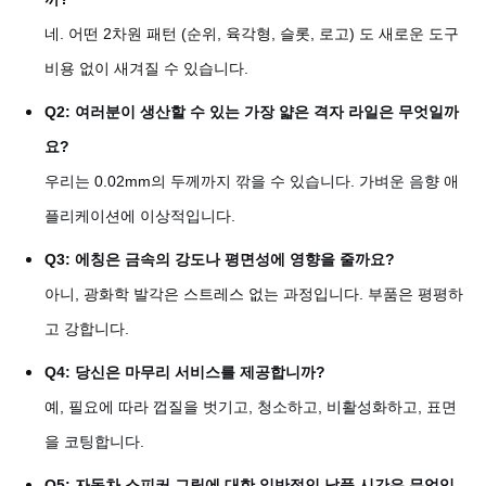
네. 어떤 2차원 패턴 (순위, 육각형, 슬롯, 로고) 도 새로운 도구
비용 없이 새겨질 수 있습니다.
Q2: 여러분이 생산할 수 있는 가장 얇은 격자 라일은 무엇일까
요?
우리는 0.02mm의 두께까지 깎을 수 있습니다. 가벼운 음향 애
플리케이션에 이상적입니다.
Q3: 에칭은 금속의 강도나 평면성에 영향을 줄까요?
아니, 광화학 발각은 스트레스 없는 과정입니다. 부품은 평평하
고 강합니다.
Q4: 당신은 마무리 서비스를 제공합니까?
예, 필요에 따라 껍질을 벗기고, 청소하고, 비활성화하고, 표면
을 코팅합니다.
Q5: 자동차 스피커 그릴에 대한 일반적인 납품 시간은 무엇입