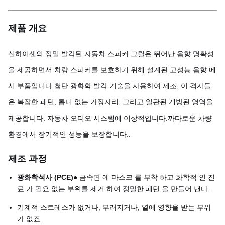
제품 개요
신하이센의 정밀 발각된 자동차 스피커 그릴은 뛰어난 음향 명확성
을 제공하면서 차량 스피커를 보호하기 위해 설계된 고성능 음향 메
시 부품입니다.첨단 광화학 발각 기술을 사용하여 제조, 이 격자들
은 복잡한 패턴, 톱니 없는 가장자리, 그리고 일관된 개방된 영역을
제공합니다. 자동차 오디오 시스템에 이상적입니다.까다로운 차량
환경에서 장기적인 성능을 보장합니다..
제조 과정
광화학석사 (PCE)
● 금속판 에 마스크 를 부착 하고 화학적 인 진
료 가 필요 없는 부위를 제거 하여 정밀한 패턴 을 만들어 낸다.
기계적 스트레스가 없거나, 부러지거나, 열에 영향을 받는 부위
가 없죠.