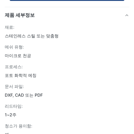
제품 세부정보
재료:
스테인레스 스틸 또는 맞춤형
메쉬 유형:
마이크로 천공
프로세스:
포토 화학적 에칭
문서 파일:
DXF, CAD 또는 PDF
리드타임:
1~2주
청소가 용이함: