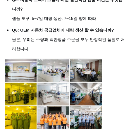
니까?
샘플 도구: 5~7일 대량 생산: 7~15일 양에 따라
Q6: OEM 자동차 공급업체에 대량 생산 할 수 있습니까?
물론, 우리는 소량과 백만장품 주문을 모두 안정적인 품질로 처
리합니다