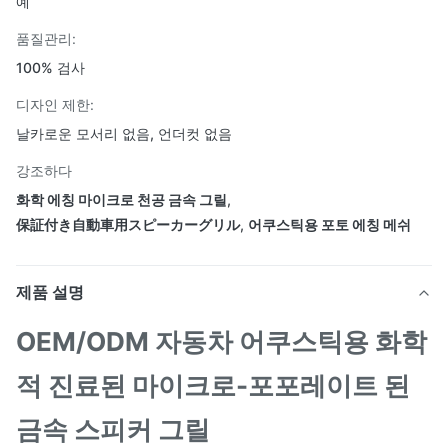
예
품질관리:
100% 검사
디자인 제한:
날카로운 모서리 없음, 언더컷 없음
강조하다
화학 에칭 마이크로 천공 금속 그릴
,
保証付き自動車用スピーカーグリル
,
어쿠스틱용 포토 에칭 메쉬
제품 설명
OEM/ODM 자동차 어쿠스틱용 화학
적 진료된 마이크로-포포레이트 된
금속 스피커 그릴