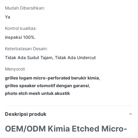
Mudah Dibersihkan:
Ya
Kontrol kualitas:
inspeksi 100%.
Keterbatasan Desain:
Tidak Ada Sudut Tajam, Tidak Ada Undercut
Menyoroti
grilles logam micro-perforated berukir kimia
,
grilles speaker otomotif dengan garansi
,
photo etch mesh untuk akustik
Deskripsi produk
OEM/ODM Kimia Etched Micro-