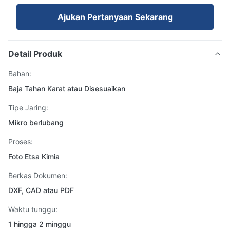
Ajukan Pertanyaan Sekarang
Detail Produk
Bahan:
Baja Tahan Karat atau Disesuaikan
Tipe Jaring:
Mikro berlubang
Proses:
Foto Etsa Kimia
Berkas Dokumen:
DXF, CAD atau PDF
Waktu tunggu:
1 hingga 2 minggu