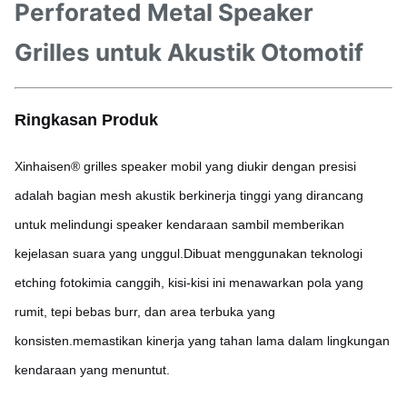
Perforated Metal Speaker
Grilles untuk Akustik Otomotif
Ringkasan Produk
Xinhaisen® grilles speaker mobil yang diukir dengan presisi
adalah bagian mesh akustik berkinerja tinggi yang dirancang
untuk melindungi speaker kendaraan sambil memberikan
kejelasan suara yang unggul.Dibuat menggunakan teknologi
etching fotokimia canggih, kisi-kisi ini menawarkan pola yang
rumit, tepi bebas burr, dan area terbuka yang
konsisten.memastikan kinerja yang tahan lama dalam lingkungan
kendaraan yang menuntut.