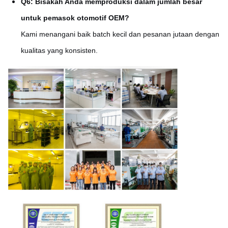
Q6: Bisakah Anda memproduksi dalam jumlah besar
untuk pemasok otomotif OEM?
Kami menangani baik batch kecil dan pesanan jutaan dengan
kualitas yang konsisten.