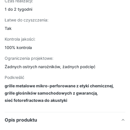
Czas realizacji:
1 do 2 tygodni
Łatwe do czyszczenia:
Tak
Kontrola jakości:
100% kontrola
Ograniczenia projektowe:
Żadnych ostrych narożników, żadnych podcięć
Podkreślić
grille metalowe mikro-perforowane z etyki chemicznej
,
grille głośników samochodowych z gwarancją
,
sieć fotorefractowa do akustyki
Opis produktu