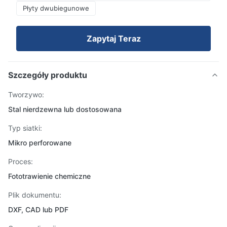
Płyty dwubiegunowe
Zapytaj Teraz
Szczegóły produktu
Tworzywo:
Stal nierdzewna lub dostosowana
Typ siatki:
Mikro perforowane
Proces:
Fototrawienie chemiczne
Plik dokumentu:
DXF, CAD lub PDF