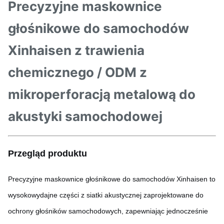
Precyzyjne maskownice
głośnikowe do samochodów
Xinhaisen z trawienia
chemicznego / ODM z
mikroperforacją metalową do
akustyki samochodowej
Przegląd produktu
Precyzyjne maskownice głośnikowe do samochodów Xinhaisen to
wysokowydajne części z siatki akustycznej zaprojektowane do
ochrony głośników samochodowych, zapewniając jednocześnie