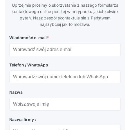
Uprzejmie prosimy o skorzystanie z naszego formularza
kontaktowego online poniżej w przypadku jakichkolwiek
pytań. Nasz zespół skontaktuje się z Państwem
najszybciej jak to możliwe.
Wiadomość e-mail
*
Telefon / WhatsApp
Nazwa
Nazwa firmy :