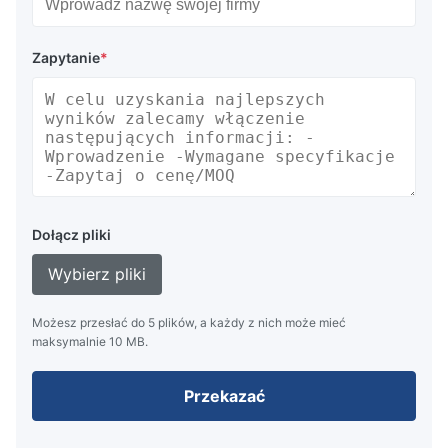
Zapytanie
*
Dołącz pliki
Wybierz pliki
Możesz przesłać do 5 plików, a każdy z nich może mieć
maksymalnie 10 MB.
Przekazać