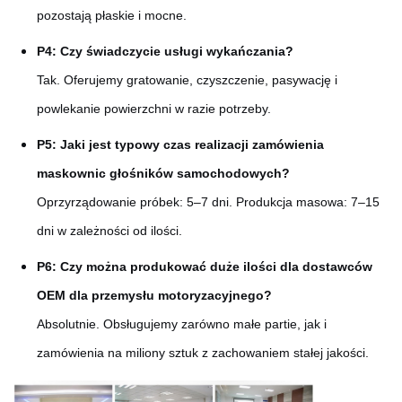
pozostają płaskie i mocne.
P4: Czy świadczycie usługi wykańczania?
Tak. Oferujemy gratowanie, czyszczenie, pasywację i
powlekanie powierzchni w razie potrzeby.
P5: Jaki jest typowy czas realizacji zamówienia
maskownic głośników samochodowych?
Oprzyrządowanie próbek: 5–7 dni. Produkcja masowa: 7–15
dni w zależności od ilości.
P6: Czy można produkować duże ilości dla dostawców
OEM dla przemysłu motoryzacyjnego?
Absolutnie. Obsługujemy zarówno małe partie, jak i
zamówienia na miliony sztuk z zachowaniem stałej jakości.