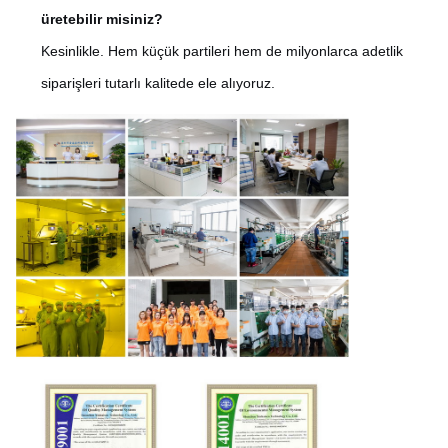
üretebilir misiniz?
Kesinlikle. Hem küçük partileri hem de milyonlarca adetlik
siparişleri tutarlı kalitede ele alıyoruz.