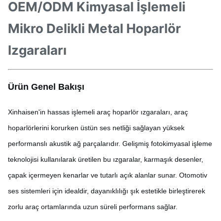
OEM/ODM Kimyasal İşlemeli
Mikro Delikli Metal Hoparlör
Izgaraları
Ürün Genel Bakışı
Xinhaisen'in hassas işlemeli araç hoparlör ızgaraları, araç
hoparlörlerini korurken üstün ses netliği sağlayan yüksek
performanslı akustik ağ parçalarıdır. Gelişmiş fotokimyasal işleme
teknolojisi kullanılarak üretilen bu ızgaralar, karmaşık desenler,
çapak içermeyen kenarlar ve tutarlı açık alanlar sunar. Otomotiv
ses sistemleri için idealdir, dayanıklılığı şık estetikle birleştirerek
zorlu araç ortamlarında uzun süreli performans sağlar.