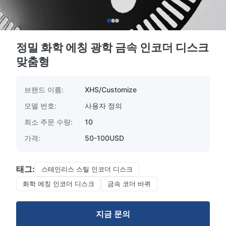
정밀 화학 에칭 광학 금속 인코더 디스크
맞춤형
브랜드 이름:
XHS/Customize
모델 번호:
사용자 정의
최소 주문 수량:
10
가격:
50-100USD
태그:
스테인리스 스틸 인코더 디스크
화학 에칭 인코더 디스크
금속 코더 바퀴
지금 문의