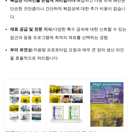
복잡한 디자인을 손쉽게 처리합니다.
복잡하고 다중 트랙 패턴은
단순한 것만큼이나 간단하며 복잡성에 대한 추가 비용이 없습니
다.
재료 공급 및 전문 지식:
다양한 특수 금속에 대한 신뢰할 수 있는
접근과 응용 프로그램에 최적의 재료를 선택하는 경험.
부피 유연성:
저용량 프로토타입 요청과 매우 큰 양의 생산 라인
을 효율적으로 처리합니다.