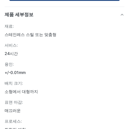
제품 세부정보
재료:
스테인레스 스틸 또는 맞춤형
서비스:
24시간
용인:
+/-0.01mm
배치 크기:
소형에서 대형까지
표면 마감:
매끄러운
프로세스: