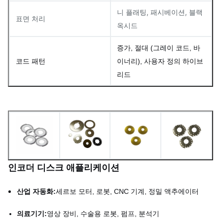
니 플래팅, 패시베이션, 블랙
표면 처리
옥시드
증가, 절대 (그레이 코드, 바
코드 패턴
이너리), 사용자 정의 하이브
리드
인코더 디스크 애플리케이션
산업 자동화:
세르보 모터, 로봇, CNC 기계, 정밀 액추에이터
의료기기:
영상 장비, 수술용 로봇, 펌프, 분석기