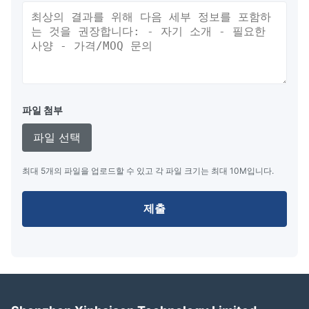
파일 첨부
파일 선택
최대 5개의 파일을 업로드할 수 있고 각 파일 크기는 최대 10M입니다.
제출