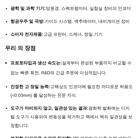
광학 및 과학 기기:
망원경, 스펙트럼미터, 실험실 장비의 인코더
항공우주 및 국방:
가이드 시스템, 액추에이터, 내비게이션 장비
소비자 전자제품:
고급 프린터, 스캐너, 정밀 기기
우리 의 장점
프로토타입과 생산 속도는:
설계부터 완성된 부품까지 비교할 수
없는 빠른 회전, R&D와 긴급 주문에 이상적입니다.
진정한 고 정밀 능력:
고해상도 인코더에 필요한 까다로운 허용도
(<0.03mm) 를 달성하는 전문 지식.
도구가 마비되지 않고, 일관성 있는 결과:
광화학 발화에는 디지
털 도구가 사용되며 변동성을 제거하고 팩에서 팩의 일관성을 보
장합니다.