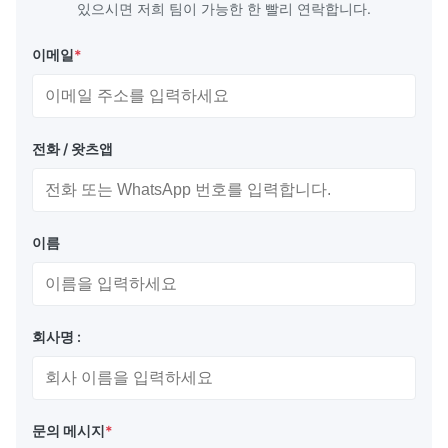
있으시면 저희 팀이 가능한 한 빨리 연락합니다.
이메일
*
전화 / 왓츠앱
이름
회사명 :
문의 메시지
*