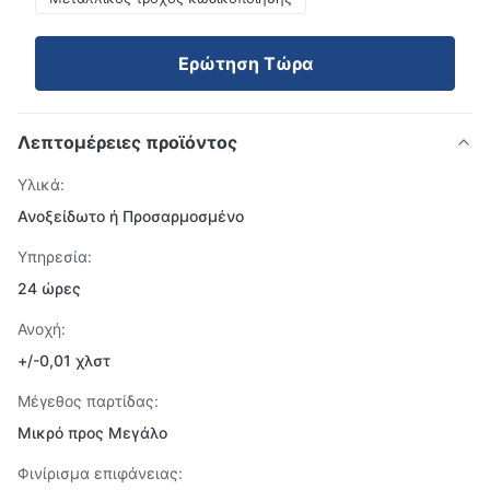
Ερώτηση Τώρα
Λεπτομέρειες προϊόντος
Υλικά:
Ανοξείδωτο ή Προσαρμοσμένο
Υπηρεσία:
24 ώρες
Ανοχή:
+/-0,01 χλστ
Μέγεθος παρτίδας:
Μικρό προς Μεγάλο
Φινίρισμα επιφάνειας: