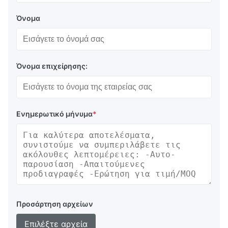
Όνομα
Όνομα επιχείρησης:
Ενημερωτικό μήνυμα
*
Προσάρτηση αρχείων
Επιλέξτε αρχεία