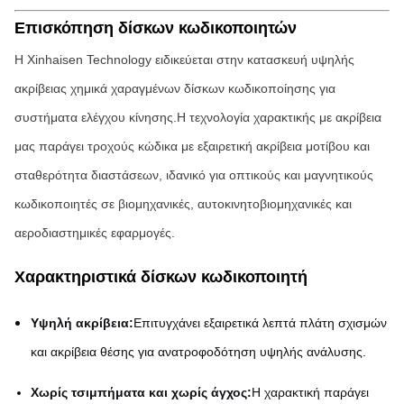
Επισκόπηση δίσκων κωδικοποιητών
Η Xinhaisen Technology ειδικεύεται στην κατασκευή υψηλής
ακρίβειας χημικά χαραγμένων δίσκων κωδικοποίησης για
συστήματα ελέγχου κίνησης.Η τεχνολογία χαρακτικής με ακρίβεια
μας παράγει τροχούς κώδικα με εξαιρετική ακρίβεια μοτίβου και
σταθερότητα διαστάσεων, ιδανικό για οπτικούς και μαγνητικούς
κωδικοποιητές σε βιομηχανικές, αυτοκινητοβιομηχανικές και
αεροδιαστημικές εφαρμογές.
Χαρακτηριστικά δίσκων κωδικοποιητή
Υψηλή ακρίβεια:
Επιτυγχάνει εξαιρετικά λεπτά πλάτη σχισμών
και ακρίβεια θέσης για ανατροφοδότηση υψηλής ανάλυσης.
Χωρίς τσιμπήματα και χωρίς άγχος:
Η χαρακτική παράγει