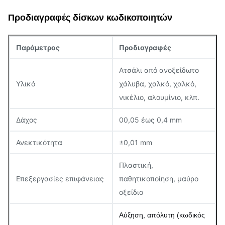
Προδιαγραφές δίσκων κωδικοποιητών
Παράμετρος
Προδιαγραφές
Ατσάλι από ανοξείδωτο
Υλικό
χάλυβα, χαλκό, χαλκό,
νικέλιο, αλουμίνιο, κλπ.
Δάχος
00,05 έως 0,4 mm
Ανεκτικότητα
±0,01 mm
Πλαστική,
Επεξεργασίες επιφάνειας
παθητικοποίηση, μαύρο
οξείδιο
Αύξηση, απόλυτη (κωδικός