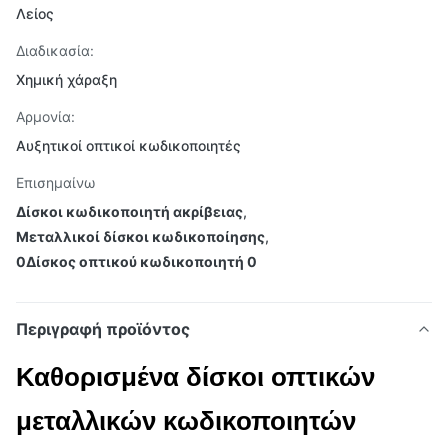
Λείος
Διαδικασία:
Χημική χάραξη
Αρμονία:
Αυξητικοί οπτικοί κωδικοποιητές
Επισημαίνω
Δίσκοι κωδικοποιητή ακρίβειας
,
Μεταλλικοί δίσκοι κωδικοποίησης
,
0Δίσκος οπτικού κωδικοποιητή 0
Περιγραφή προϊόντος
Καθορισμένα δίσκοι οπτικών
μεταλλικών κωδικοποιητών