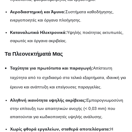
Αεροδιαστημική και Άμυνα:
Συστήματα καθοδήγησης,
ενεργοποιητές και όργανα πλοήγησης.
Καταναλωτικά Ηλεκτρονικά:
Υψηλής ποιότητας εκτυπωτές,
σαρωτές και όργανα ακριβείας.
Τα Πλεονεκτήματά Μας
Ταχύτητα για πρωτότυπα και παραγωγή:
Απίστευτη
ταχύτητα από το σχεδιασμό στα τελικά εξαρτήματα, ιδανική για
έρευνα και ανάπτυξη και επείγουσες παραγγελίες.
Αληθινή ικανότητα υψηλής ακρίβειας:
Εμπειρογνωμοσύνη
στην επίτευξη των απαιτητικών ανοχής (< 0,03 mm) που
απαιτούνται για κωδικοποιητές υψηλής ανάλυσης.
Χωρίς φθορά εργαλείων, σταθερά αποτελέσματα:
Η