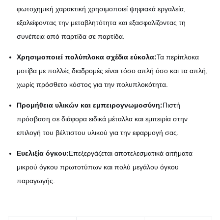
φωτοχημική χαρακτική χρησιμοποιεί ψηφιακά εργαλεία,
εξαλείφοντας την μεταβλητότητα και εξασφαλίζοντας τη
συνέπεια από παρτίδα σε παρτίδα.
Χρησιμοποιεί πολύπλοκα σχέδια εύκολα:
Τα περίπλοκα
μοτίβα με πολλές διαδρομές είναι τόσο απλή όσο και τα απλή,
χωρίς πρόσθετο κόστος για την πολυπλοκότητα.
Προμήθεια υλικών και εμπειρογνωμοσύνη:
Πιστή
πρόσβαση σε διάφορα ειδικά μέταλλα και εμπειρία στην
επιλογή του βέλτιστου υλικού για την εφαρμογή σας.
Ευελιξία όγκου:
Επεξεργάζεται αποτελεσματικά αιτήματα
μικρού όγκου πρωτοτύπων και πολύ μεγάλου όγκου
παραγωγής.