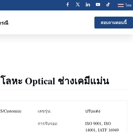
ไทย
กรณี
สอบถามตอนนี้
 โลหะ Optical ช่างเคมีแม่น
S/Customize
เลขรุ่น:
ปรับแต่ง
การรับรอง:
ISO 9001, ISO
14001, IATF 16949