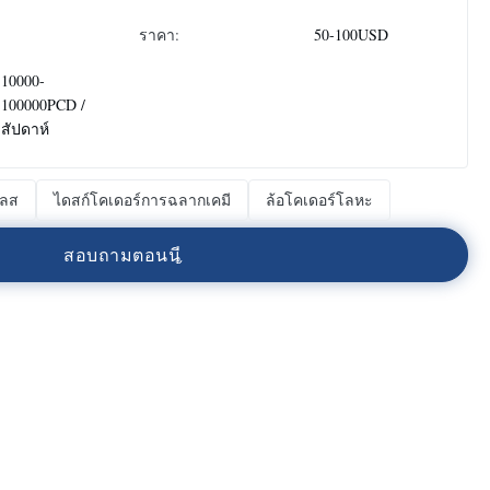
ราคา:
50-100USD
:
10000-
100000PCD /
สัปดาห์
เลส
ไดสก์โคเดอร์การฉลากเคมี
ล้อโคเดอร์โลหะ
ส
อ
บ
ถ
า
ม
ต
อ
น
น