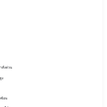
สั่งด่วน
สูง
บซ้อน