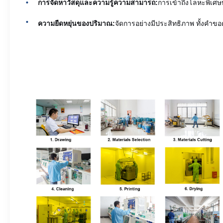
การจัดหาวัสดุและความรู้ความสามารถ:
การเข้าถึงโลหะพิเศษห
ความยืดหยุ่นของปริมาณ:
จัดการอย่างมีประสิทธิภาพ ทั้งคํา