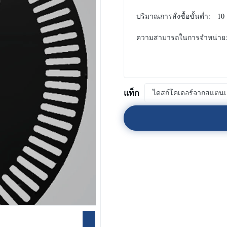
ปริมาณการสั่งซื้อขั้นต่ำ:
10
ความสามารถในการจําหน่าย
แท็ก
ไดสก์โคเดอร์จากสแตน