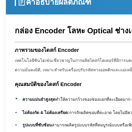
คำอธิบายผลิตภัณฑ์
กล่อง Encoder โลหะ Optical ช่างเ
ภาพรวมของไดสก์ Encoder
เทคโนโลยีซินไฮเซ่นเชี่ยวชาญในการผลิตไดสก์โคเดอร์ที่มีการบด
ความมั่นคงมิติ, เหมาะสําหรับเครื่องปรับรหัสทางออทติกและแม่
คุณสมบัติของไดสก์ Encoder
ความแม่นยําสูงสุด
ทําให้ความกว้างของช่องแยกที่ละเอียดมา
ไม่ต้องกัด & ไม่ต้องเครียด:
การถักผลิตขอบที่สะอาด โดยไม่มีค
รูปแบบที่ซับซ้อน
สามารถผลิตรูปแบบรหัสที่สมบูรณ์แบบหรือเพิ