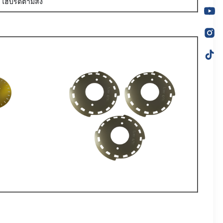
, ไฮบริดตามสั่ง