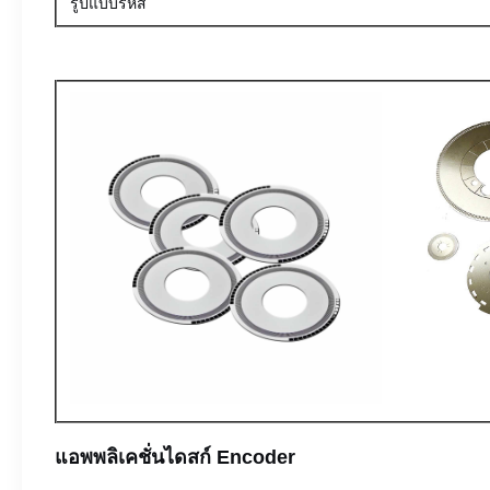
รูปแบบรหัส
แอพพลิเคชั่นไดสก์ Encoder