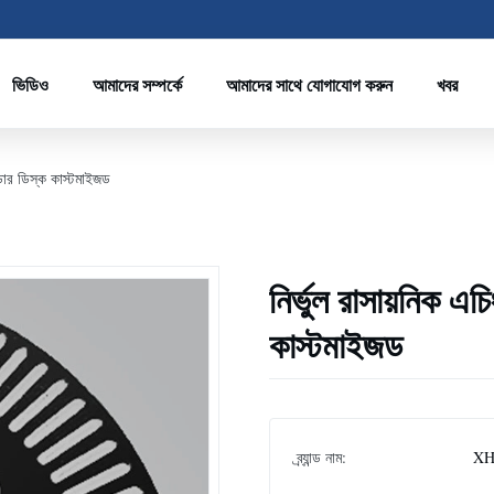
ভিডিও
আমাদের সম্পর্কে
আমাদের সাথে যোগাযোগ করুন
খবর
ডার ডিস্ক কাস্টমাইজড
নির্ভুল রাসায়নিক 
কাস্টমাইজড
ব্র্যান্ড নাম:
XH